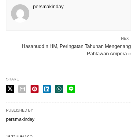
persmakinday
NEXT
Hasanuddin HM, Peringatan Tahunan Mengenang
Pahlawan Ampera »
SHARE
PUBLISHED BY
persmakinday