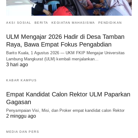
AKSI SOSIAL
BERITA
KEGIATAN MAHASISWA
PENDIDIKAN
ULM Mengajar 2026 Hadir di Desa Tamban
Raya, Bawa Empat Fokus Pengabdian
Barito Kuala, 1 Agustus 2026 — UKM FKIP Mengajar Universitas
Lambung Mangkurat (ULM) kembali menjalankan…
3 hari ago
KABAR KAMPUS
Empat Kandidat Calon Rektor ULM Paparkan
Gagasan
Penyampaian Visi, Misi, dan Proker empat kandidat calon Rektor
2 minggu ago
MEDIA DAN PERS