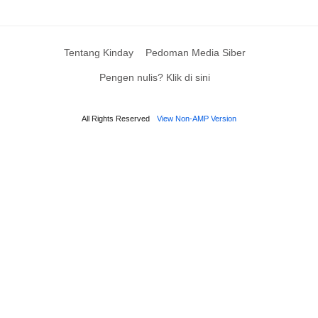
Tentang Kinday
Pedoman Media Siber
Pengen nulis? Klik di sini
All Rights Reserved
View Non-AMP Version