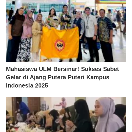
Mahasiswa ULM Bersinar! Sukses Sabet
Gelar di Ajang Putera Puteri Kampus
Indonesia 2025