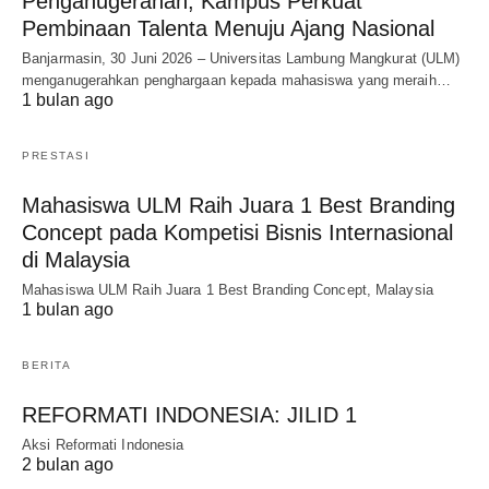
Penganugerahan, Kampus Perkuat
Pembinaan Talenta Menuju Ajang Nasional
Banjarmasin, 30 Juni 2026 – Universitas Lambung Mangkurat (ULM)
menganugerahkan penghargaan kepada mahasiswa yang meraih…
1 bulan ago
PRESTASI
Mahasiswa ULM Raih Juara 1 Best Branding
Concept pada Kompetisi Bisnis Internasional
di Malaysia
Mahasiswa ULM Raih Juara 1 Best Branding Concept, Malaysia
1 bulan ago
BERITA
REFORMATI INDONESIA: JILID 1
Aksi Reformati Indonesia
2 bulan ago