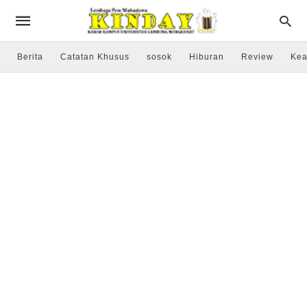
Berita
Catatan Khusus
sosok
Hiburan
Review
Kea