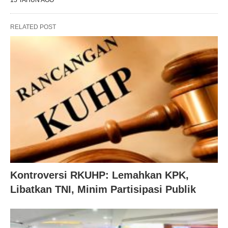
15 TAHUN AGO
RELATED POST
Kontroversi RKUHP: Lemahkan KPK,
Libatkan TNI, Minim Partisipasi Publik