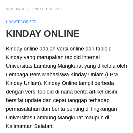
HOMEPAGE
UNCATEGORIZED
UNCATEGORIZED
KINDAY ONLINE
Kinday online adalah versi online dari tabloid
Kinday yang merupakan tabloid internal
Universitas Lambung Mangkurat yang dikelola oleh
Lembaga Pers Mahasiswa Kinday Unlam (LPM
Kinday Unlam). Kinday Online tampil berbeda
dengan versi tabloid dimana berita artikel disini
bersifat update dan cepat tanggap terhadap
permasalahan dan berita penting di lingkungan
Universitas Lambung Mangkurat maupun di
Kalimantan Selatan.