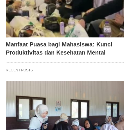
Manfaat Puasa bagi Mahasiswa: Kunci
Produktivitas dan Kesehatan Mental
RECENT POSTS