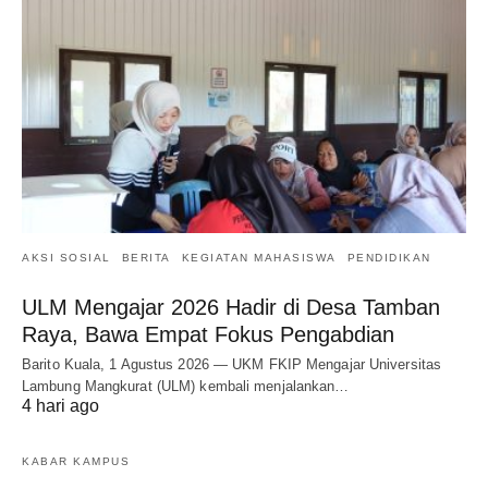
AKSI SOSIAL
BERITA
KEGIATAN MAHASISWA
PENDIDIKAN
ULM Mengajar 2026 Hadir di Desa Tamban
Raya, Bawa Empat Fokus Pengabdian
Barito Kuala, 1 Agustus 2026 — UKM FKIP Mengajar Universitas
Lambung Mangkurat (ULM) kembali menjalankan…
4 hari ago
KABAR KAMPUS