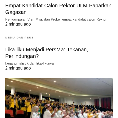
Empat Kandidat Calon Rektor ULM Paparkan
Gagasan
Penyampaian Visi, Misi, dan Proker empat kandidat calon Rektor
2 minggu ago
MEDIA DAN PERS
Lika-liku Menjadi PersMa: Tekanan,
Perlindungan?
kerja jurnalistik dan lika-likunya
2 minggu ago