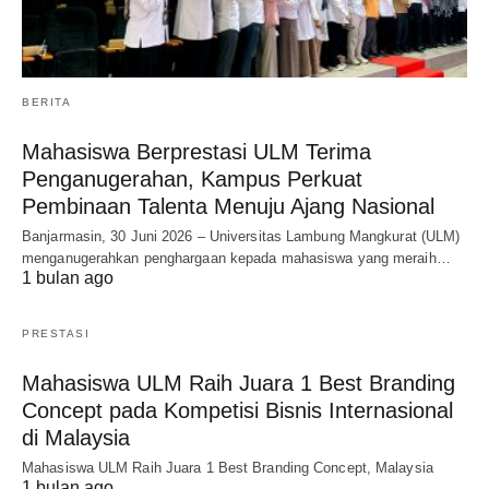
BERITA
Mahasiswa Berprestasi ULM Terima
Penganugerahan, Kampus Perkuat
Pembinaan Talenta Menuju Ajang Nasional
Banjarmasin, 30 Juni 2026 – Universitas Lambung Mangkurat (ULM)
menganugerahkan penghargaan kepada mahasiswa yang meraih…
1 bulan ago
PRESTASI
Mahasiswa ULM Raih Juara 1 Best Branding
Concept pada Kompetisi Bisnis Internasional
di Malaysia
Mahasiswa ULM Raih Juara 1 Best Branding Concept, Malaysia
1 bulan ago