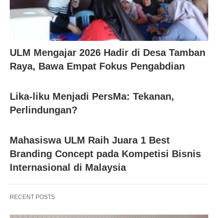
ULM Mengajar 2026 Hadir di Desa Tamban
Raya, Bawa Empat Fokus Pengabdian
Lika-liku Menjadi PersMa: Tekanan,
Perlindungan?
Mahasiswa ULM Raih Juara 1 Best
Branding Concept pada Kompetisi Bisnis
Internasional di Malaysia
RECENT POSTS