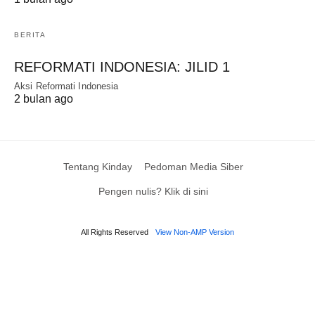
BERITA
REFORMATI INDONESIA: JILID 1
Aksi Reformati Indonesia
2 bulan ago
Tentang Kinday
Pedoman Media Siber
Pengen nulis? Klik di sini
All Rights Reserved
View Non-AMP Version