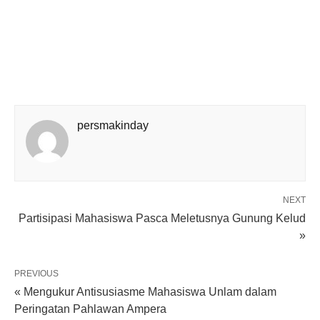
persmakinday
NEXT
Partisipasi Mahasiswa Pasca Meletusnya Gunung Kelud
»
PREVIOUS
« Mengukur Antisusiasme Mahasiswa Unlam dalam
Peringatan Pahlawan Ampera