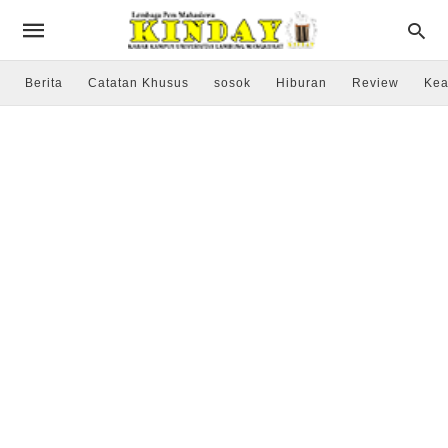
Berita
Catatan Khusus
sosok
Hiburan
Review
Kea