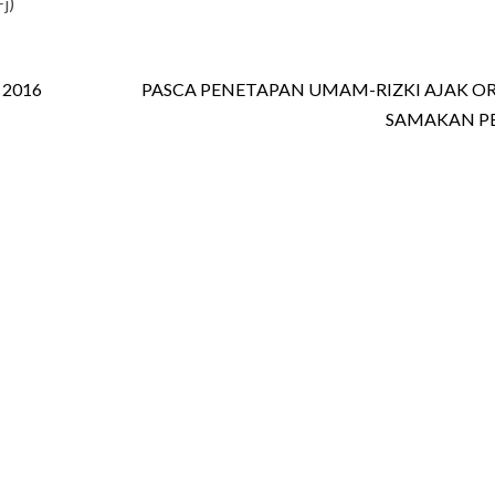
j)
2016
PASCA PENETAPAN UMAM-RIZKI AJAK 
SAMAKAN PE