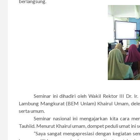
berlangsung.
Seminar ini dihadiri oleh Wakil Rektor III Dr. 
Lambung Mangkurat (BEM Unlam) Khairul Umam, dele
serta umum.
Seminar nasional ini mengajarkan kita cara m
Tauhiid. Menurut Khairul umam, dompet peduli umat ini 
“Saya sangat mengapresiasi dengan kegiatan s