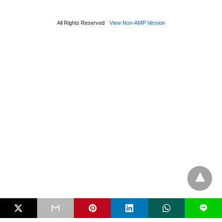
All Rights Reserved
View Non-AMP Version
L