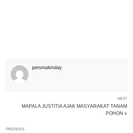
persmakinday
NEXT
MAPALA JUSTITIA AJAK MASYARAKAT TANAM
POHON »
PREVIOUS