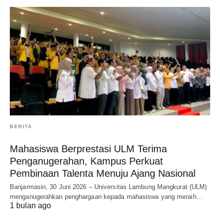
BERITA
Mahasiswa Berprestasi ULM Terima
Penganugerahan, Kampus Perkuat
Pembinaan Talenta Menuju Ajang Nasional
Banjarmasin, 30 Juni 2026 – Universitas Lambung Mangkurat (ULM)
menganugerahkan penghargaan kepada mahasiswa yang meraih…
1 bulan ago