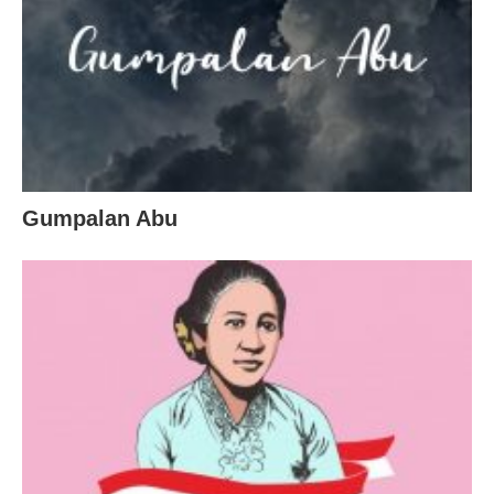
Gumpalan Abu