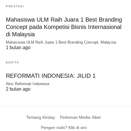
PRESTASI
Mahasiswa ULM Raih Juara 1 Best Branding
Concept pada Kompetisi Bisnis Internasional
di Malaysia
Mahasiswa ULM Raih Juara 1 Best Branding Concept, Malaysia
1 bulan ago
BERITA
REFORMATI INDONESIA: JILID 1
Aksi Reformati Indonesia
2 bulan ago
Tentang Kinday
Pedoman Media Siber
Pengen nulis? Klik di sini