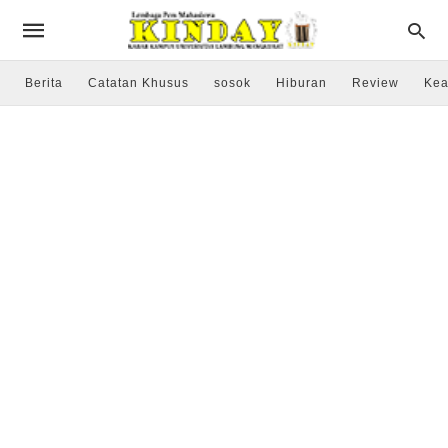
Berita
Catatan Khusus
sosok
Hiburan
Review
Kea