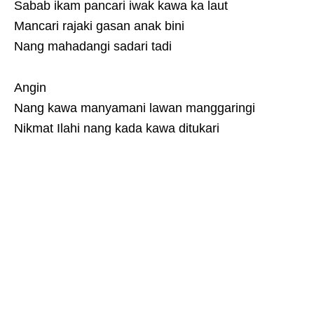
Sabab ikam pancari iwak kawa ka laut
Mancari rajaki gasan anak bini
Nang mahadangi sadari tadi
Angin
Nang kawa manyamani lawan manggaringi
Nikmat Ilahi nang kada kawa ditukari