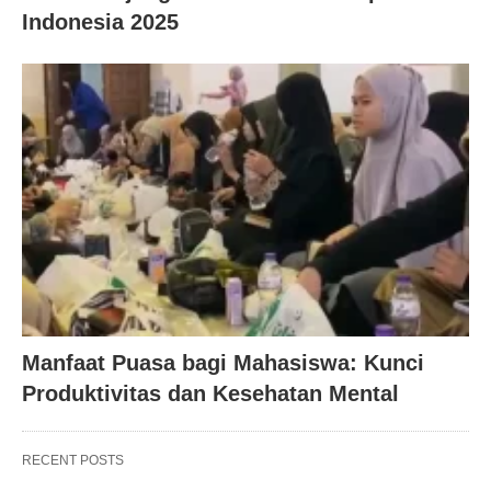
Indonesia 2025
Manfaat Puasa bagi Mahasiswa: Kunci
Produktivitas dan Kesehatan Mental
RECENT POSTS