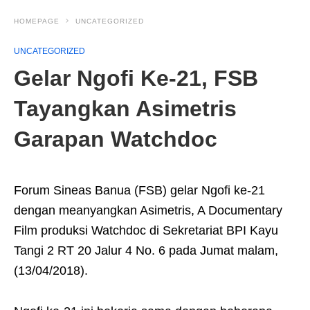
HOMEPAGE
UNCATEGORIZED
UNCATEGORIZED
Gelar Ngofi Ke-21, FSB
Tayangkan Asimetris
Garapan Watchdoc
Forum Sineas Banua (FSB) gelar Ngofi ke-21
dengan meanyangkan Asimetris, A Documentary
Film produksi Watchdoc di Sekretariat BPI Kayu
Tangi 2 RT 20 Jalur 4 No. 6 pada Jumat malam,
(13/04/2018).