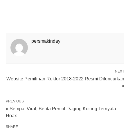
persmakinday
NEXT
Website Pemilihan Rektor 2018-2022 Resmi Diluncurkan
»
PREVIOUS
« Sempat Viral, Berita Pentol Daging Kucing Ternyata
Hoax
SHARE