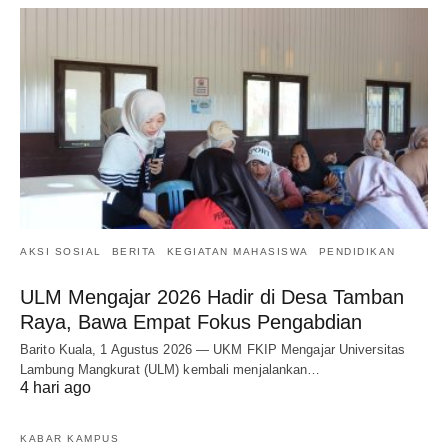
AKSI SOSIAL
BERITA
KEGIATAN MAHASISWA
PENDIDIKAN
ULM Mengajar 2026 Hadir di Desa Tamban
Raya, Bawa Empat Fokus Pengabdian
Barito Kuala, 1 Agustus 2026 — UKM FKIP Mengajar Universitas
Lambung Mangkurat (ULM) kembali menjalankan…
4 hari ago
KABAR KAMPUS