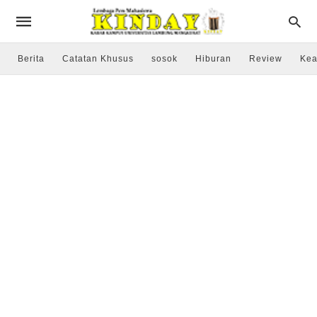
Berita
Catatan Khusus
sosok
Hiburan
Review
Kea