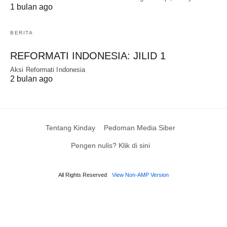
1 bulan ago
BERITA
REFORMATI INDONESIA: JILID 1
Aksi Reformati Indonesia
2 bulan ago
Tentang Kinday
Pedoman Media Siber
Pengen nulis? Klik di sini
All Rights Reserved
View Non-AMP Version