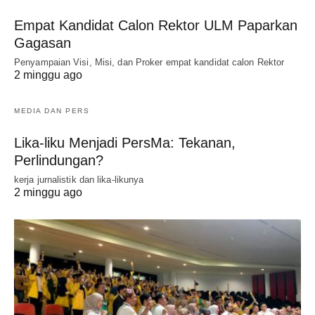
Empat Kandidat Calon Rektor ULM Paparkan
Gagasan
Penyampaian Visi, Misi, dan Proker empat kandidat calon Rektor
2 minggu ago
MEDIA DAN PERS
Lika-liku Menjadi PersMa: Tekanan,
Perlindungan?
kerja jurnalistik dan lika-likunya
2 minggu ago