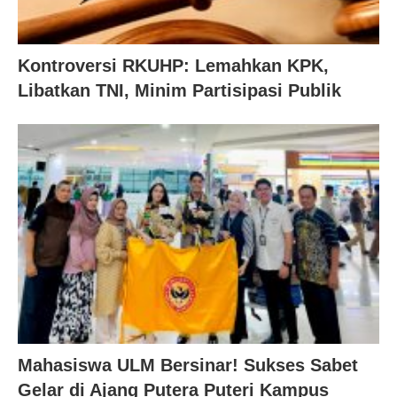
Kontroversi RKUHP: Lemahkan KPK,
Libatkan TNI, Minim Partisipasi Publik
Mahasiswa ULM Bersinar! Sukses Sabet
Gelar di Ajang Putera Puteri Kampus