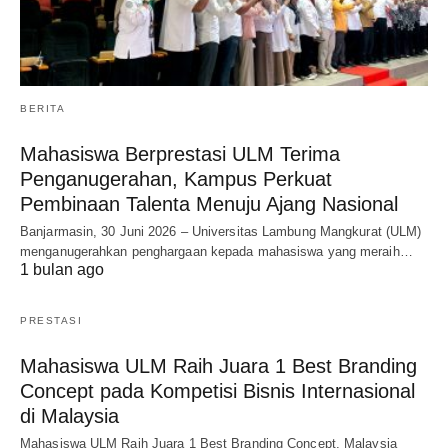
BERITA
Mahasiswa Berprestasi ULM Terima
Penganugerahan, Kampus Perkuat
Pembinaan Talenta Menuju Ajang Nasional
Banjarmasin, 30 Juni 2026 – Universitas Lambung Mangkurat (ULM)
menganugerahkan penghargaan kepada mahasiswa yang meraih…
1 bulan ago
PRESTASI
Mahasiswa ULM Raih Juara 1 Best Branding
Concept pada Kompetisi Bisnis Internasional
di Malaysia
Mahasiswa ULM Raih Juara 1 Best Branding Concept, Malaysia