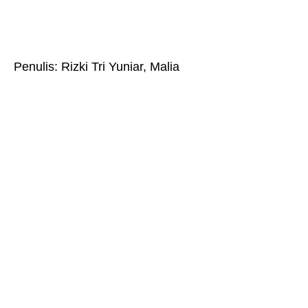
Penulis: Rizki Tri Yuniar, Malia