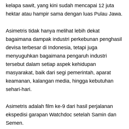
kelapa sawit, yang kini sudah mencapai 12 juta
hektar atau hampir sama dengan luas Pulau Jawa.
Asimetris tidak hanya melihat lebih dekat
bagaimana dampak industri perkebunan penghasil
devisa terbesar di Indonesia, tetapi juga
menyuguhkan bagaimana pengaruh industri
tersebut dalam setiap aspek kehidupan
masyarakat, baik dari segi pemerintah, aparat
keamanan, kalangan media, hingga kebutuhan
sehari-hari.
Asimetris adalah film ke-9 dari hasil perjalanan
ekspedisi garapan Watchdoc setelah Samin dan
Semen.