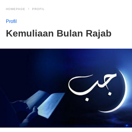
HOMEPAGE
PROFIL
Profil
Kemuliaan Bulan Rajab