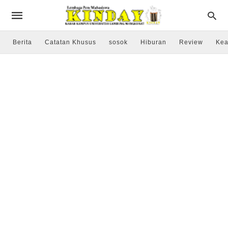
Berita
Catatan Khusus
sosok
Hiburan
Review
Kea