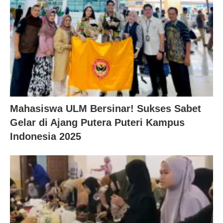
Mahasiswa ULM Bersinar! Sukses Sabet
Gelar di Ajang Putera Puteri Kampus
Indonesia 2025