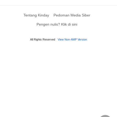
Tentang Kinday
Pedoman Media Siber
Pengen nulis? Klik di sini
All Rights Reserved
View Non-AMP Version