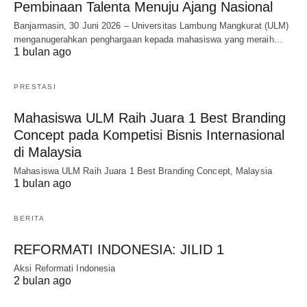
Pembinaan Talenta Menuju Ajang Nasional
Banjarmasin, 30 Juni 2026 – Universitas Lambung Mangkurat (ULM)
menganugerahkan penghargaan kepada mahasiswa yang meraih…
1 bulan ago
PRESTASI
Mahasiswa ULM Raih Juara 1 Best Branding
Concept pada Kompetisi Bisnis Internasional
di Malaysia
Mahasiswa ULM Raih Juara 1 Best Branding Concept, Malaysia
1 bulan ago
BERITA
REFORMATI INDONESIA: JILID 1
Aksi Reformati Indonesia
2 bulan ago