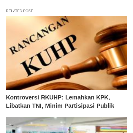
RELATED POST
Kontroversi RKUHP: Lemahkan KPK,
Libatkan TNI, Minim Partisipasi Publik