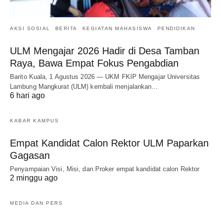
AKSI SOSIAL
BERITA
KEGIATAN MAHASISWA
PENDIDIKAN
ULM Mengajar 2026 Hadir di Desa Tamban
Raya, Bawa Empat Fokus Pengabdian
Barito Kuala, 1 Agustus 2026 — UKM FKIP Mengajar Universitas
Lambung Mangkurat (ULM) kembali menjalankan…
6 hari ago
KABAR KAMPUS
Empat Kandidat Calon Rektor ULM Paparkan
Gagasan
Penyampaian Visi, Misi, dan Proker empat kandidat calon Rektor
2 minggu ago
MEDIA DAN PERS