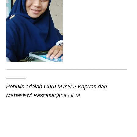
——————————————————————
———–
Penulis adalah Guru MTsN 2 Kapuas dan
Mahasiswi Pascasarjana ULM