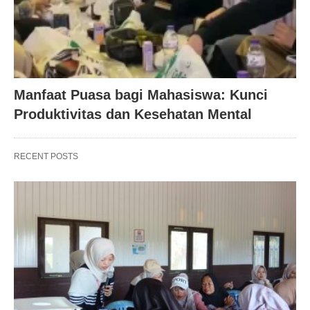
Manfaat Puasa bagi Mahasiswa: Kunci
Produktivitas dan Kesehatan Mental
RECENT POSTS