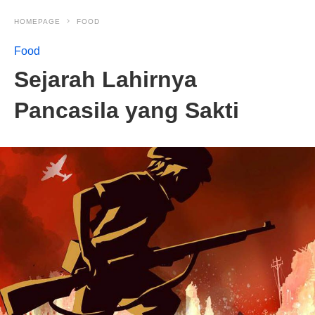
HOMEPAGE
FOOD
Food
Sejarah Lahirnya
Pancasila yang Sakti