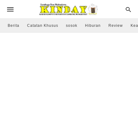
Berita
Catatan Khusus
sosok
Hiburan
Review
Kea