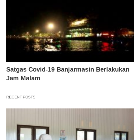
Satgas Covid-19 Banjarmasin Berlakukan
Jam Malam
RECENT POSTS