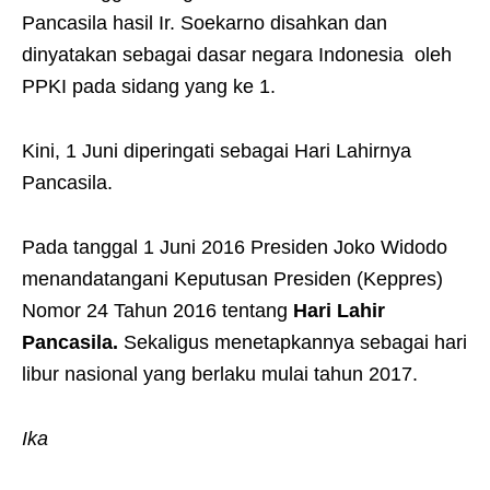
Pancasila hasil Ir. Soekarno disahkan dan
dinyatakan sebagai dasar negara Indonesia oleh
PPKI pada sidang yang ke 1.
Kini, 1 Juni diperingati sebagai Hari Lahirnya
Pancasila.
Pada tanggal 1 Juni 2016 Presiden Joko Widodo
menandatangani Keputusan Presiden (Keppres)
Nomor 24 Tahun 2016 tentang
Hari Lahir
Pancasila.
Sekaligus menetapkannya sebagai hari
libur nasional yang berlaku mulai tahun 2017.
Ika