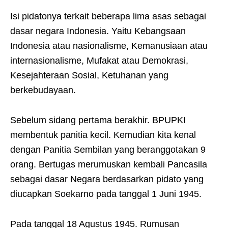
Isi pidatonya terkait beberapa lima asas sebagai
dasar negara Indonesia. Yaitu Kebangsaan
Indonesia atau nasionalisme, Kemanusiaan atau
internasionalisme, Mufakat atau Demokrasi,
Kesejahteraan Sosial, Ketuhanan yang
berkebudayaan.
Sebelum sidang pertama berakhir. BPUPKI
membentuk panitia kecil. Kemudian kita kenal
dengan Panitia Sembilan yang beranggotakan 9
orang. Bertugas merumuskan kembali Pancasila
sebagai dasar Negara berdasarkan pidato yang
diucapkan Soekarno pada tanggal 1 Juni 1945.
Pada tanggal 18 Agustus 1945. Rumusan