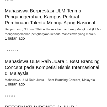
Mahasiswa Berprestasi ULM Terima
Penganugerahan, Kampus Perkuat
Pembinaan Talenta Menuju Ajang Nasional
Banjarmasin, 30 Juni 2026 – Universitas Lambung Mangkurat (ULM)
menganugerahkan penghargaan kepada mahasiswa yang meraih…
1 bulan ago
PRESTASI
Mahasiswa ULM Raih Juara 1 Best Branding
Concept pada Kompetisi Bisnis Internasional
di Malaysia
Mahasiswa ULM Raih Juara 1 Best Branding Concept, Malaysia
1 bulan ago
BERITA