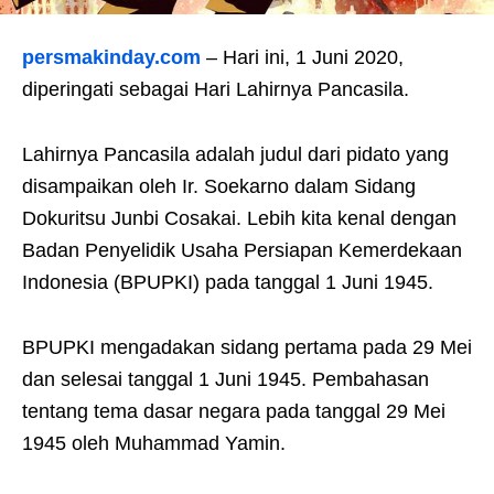
persmakinday.com
– Hari ini, 1 Juni 2020,
diperingati sebagai Hari Lahirnya Pancasila.
Lahirnya Pancasila adalah judul dari pidato yang
disampaikan oleh Ir. Soekarno dalam Sidang
Dokuritsu Junbi Cosakai. Lebih kita kenal dengan
Badan Penyelidik Usaha Persiapan Kemerdekaan
Indonesia (BPUPKI) pada tanggal 1 Juni 1945.
BPUPKI mengadakan sidang pertama pada 29 Mei
dan selesai tanggal 1 Juni 1945. Pembahasan
tentang tema dasar negara pada tanggal 29 Mei
1945 oleh Muhammad Yamin.