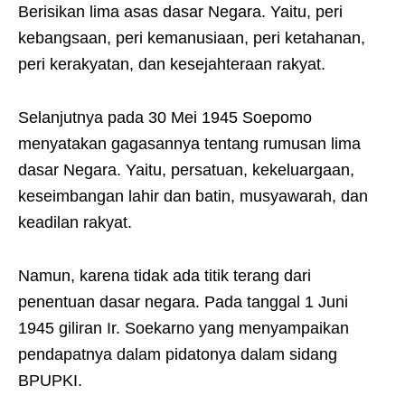
Berisikan lima asas dasar Negara. Yaitu, peri
kebangsaan, peri kemanusiaan, peri ketahanan,
peri kerakyatan, dan kesejahteraan rakyat.
Selanjutnya pada 30 Mei 1945 Soepomo
menyatakan gagasannya tentang rumusan lima
dasar Negara. Yaitu, persatuan, kekeluargaan,
keseimbangan lahir dan batin, musyawarah, dan
keadilan rakyat.
Namun, karena tidak ada titik terang dari
penentuan dasar negara. Pada tanggal 1 Juni
1945 giliran Ir. Soekarno yang menyampaikan
pendapatnya dalam pidatonya dalam sidang
BPUPKI.