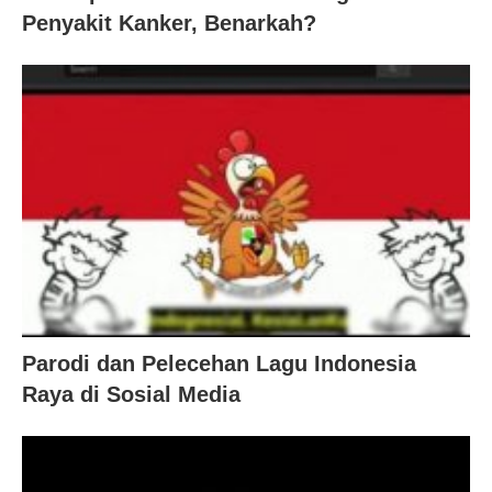
Penyakit Kanker, Benarkah?
Parodi dan Pelecehan Lagu Indonesia
Raya di Sosial Media