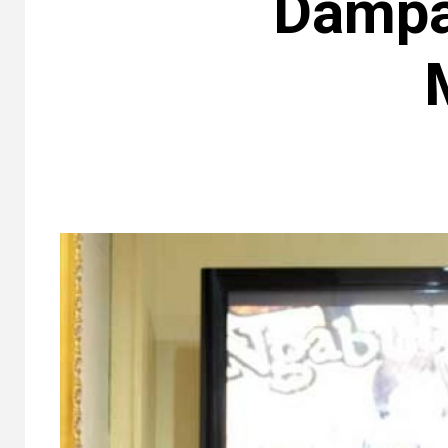
Dampa