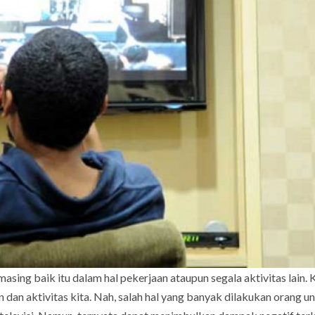
asing baik itu dalam hal pekerjaan ataupun segala aktivitas lain.
n dan aktivitas kita. Nah, salah hal yang banyak dilakukan orang u