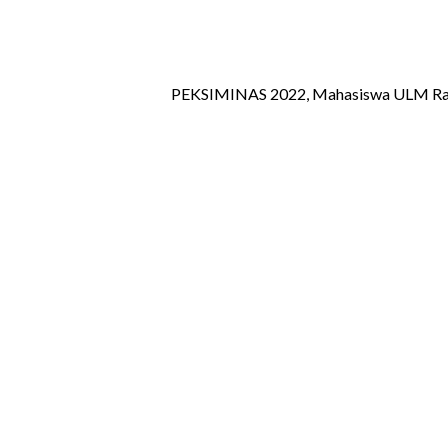
PEKSIMINAS 2022, Mahasiswa ULM Rai