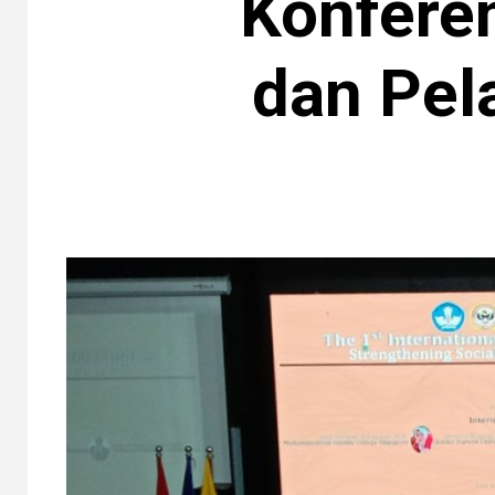
Konferen
dan Pel