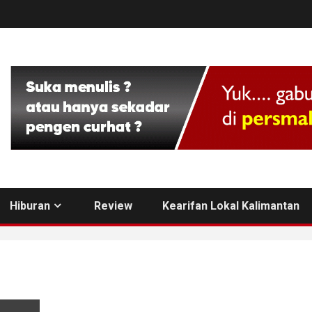
Hiburan
Review
Kearifan Lokal Kalimantan