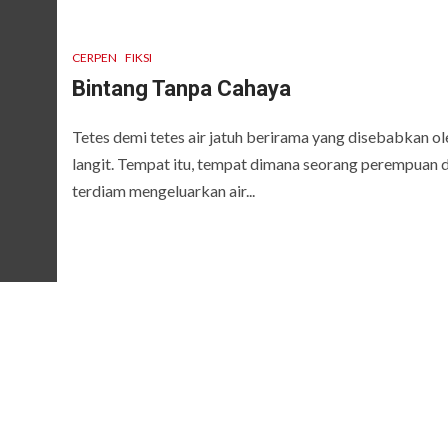
CERPEN
FIKSI
Bintang Tanpa Cahaya
Tetes demi tetes air jatuh berirama yang disebabkan ol
langit. Tempat itu, tempat dimana seorang perempuan 
terdiam mengeluarkan air...