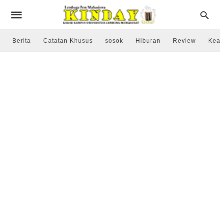
Berita
Catatan Khusus
sosok
Hiburan
Review
Kea