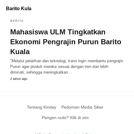
Barito Kula
BERITA
Mahasiswa ULM Tingkatkan
Ekonomi Pengrajin Purun Barito
Kuala
"Melalui pelatihan dan teknologi, kami ingin membantu pengrajin
Purun agar produk mereka sesuai dengan tren dan lebih
diminati, sehingga meningkatkan…
2 tahun ago
Tentang Kinday
Pedoman Media Siber
Pengen nulis? Klik di sini