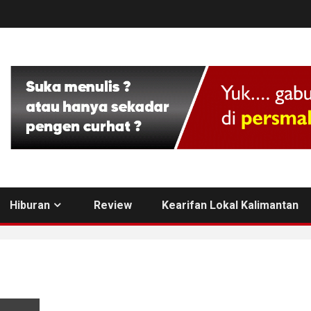
Hiburan
Review
Kearifan Lokal Kalimantan