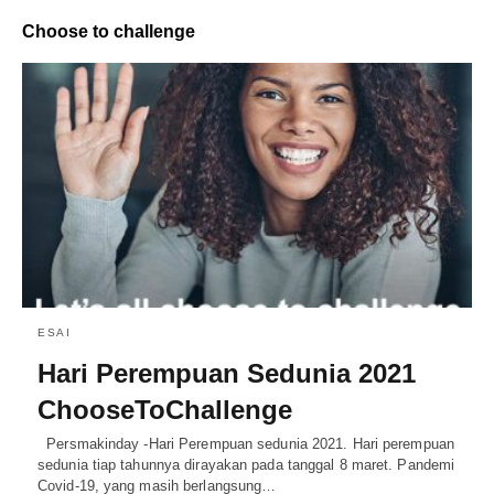
Choose to challenge
ESAI
Hari Perempuan Sedunia 2021
ChooseToChallenge
Persmakinday -Hari Perempuan sedunia 2021. Hari perempuan
sedunia tiap tahunnya dirayakan pada tanggal 8 maret. Pandemi
Covid-19, yang masih berlangsung…