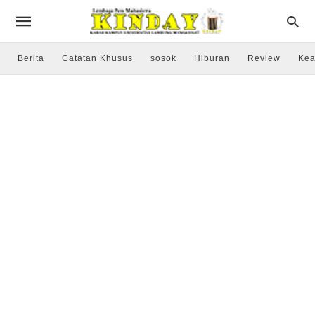
Berita
Catatan Khusus
sosok
Hiburan
Review
Kea