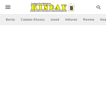
Berita
Catatan Khusus
sosok
Hiburan
Review
Kea