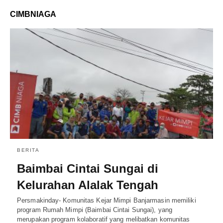
CIMBNIAGA
BERITA
Baimbai Cintai Sungai di
Kelurahan Alalak Tengah
Persmakinday- Komunitas Kejar Mimpi Banjarmasin memiliki
program Rumah Mimpi (Baimbai Cintai Sungai), yang
merupakan program kolaboratif yang melibatkan komunitas