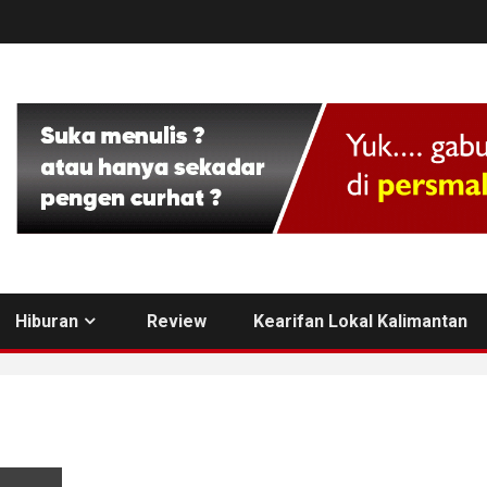
Hiburan
Review
Kearifan Lokal Kalimantan