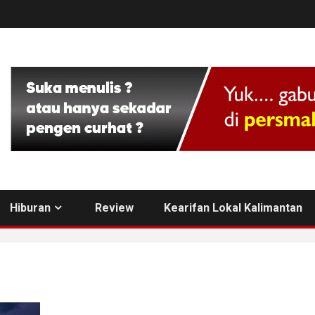
Hiburan
Review
Kearifan Lokal Kalimantan