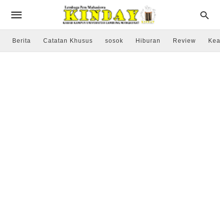
Berita
Catatan Khusus
sosok
Hiburan
Review
Kea