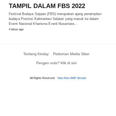
TAMPIL DALAM FBS 2022
Festival Budaya Saijaan (FBS) merupakan ajang penampilan
budaya Provinsi Kalimantan Selatan yang masuk ke dalam
Event Nasional Kharisma Event Nusantara…
4 tahun ago
Tentang Kinday
Pedoman Media Siber
Pengen nulis? Klik di sini
All Rights Reserved
View Non-AMP Version