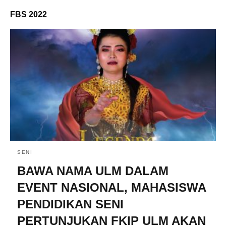
FBS 2022
SENI
BAWA NAMA ULM DALAM
EVENT NASIONAL, MAHASISWA
PENDIDIKAN SENI
PERTUNJUKAN FKIP ULM AKAN