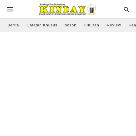
Berita
Catatan Khusus
sosok
Hiburan
Review
Kea