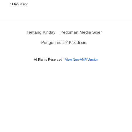
11 tahun ago
Tentang Kinday
Pedoman Media Siber
Pengen nulis? Klik di sini
All Rights Reserved
View Non-AMP Version