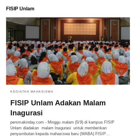
FISIP Unlam
KEGIATAN MAHASISWA
FISIP Unlam Adakan Malam
Inagurasi
persmakinday.com - Minggu malam (5/9) di kampus FISIP
Unlam diadakan malam Inagurasi untuk memberikan
penyambutan kepada mahasiswa baru (MABA) FISIP…