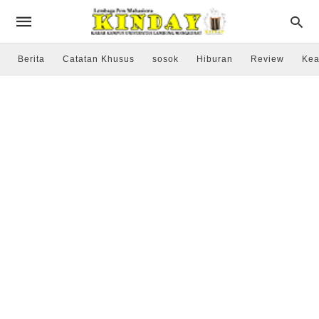
Berita
Catatan Khusus
sosok
Hiburan
Review
Kea