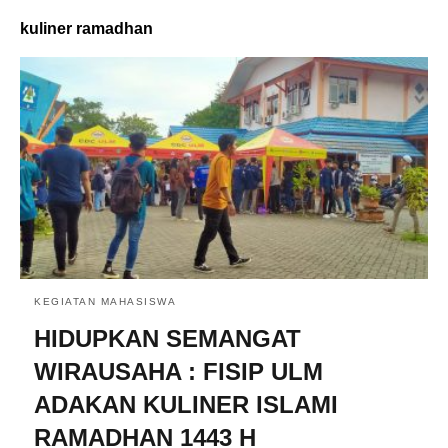
kuliner ramadhan
KEGIATAN MAHASISWA
HIDUPKAN SEMANGAT
WIRAUSAHA : FISIP ULM
ADAKAN KULINER ISLAMI
RAMADHAN 1443 H