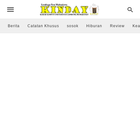
Berita
Catatan Khusus
sosok
Hiburan
Review
Kea