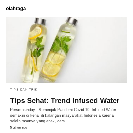
olahraga
TIPS DAN TRIK
Tips Sehat: Trend Infused Water
Persmakinday - Semenjak Pandemi Covid-19, Infused Water
semakin di kenal di kalangan masyarakat Indonesia karena
selain rasanya yang enak, cara…
5 tahun ago