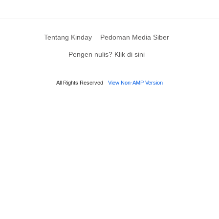
Tentang Kinday
Pedoman Media Siber
Pengen nulis? Klik di sini
All Rights Reserved
View Non-AMP Version