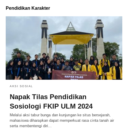
Pendidikan Karakter
AKSI SOSIAL
Napak Tilas Pendidikan
Sosiologi FKIP ULM 2024
Melalui aksi tabur bunga dan kunjungan ke situs bersejarah,
mahasiswa diharapkan dapat memperkuat rasa cinta tanah air
serta membentengi diri…