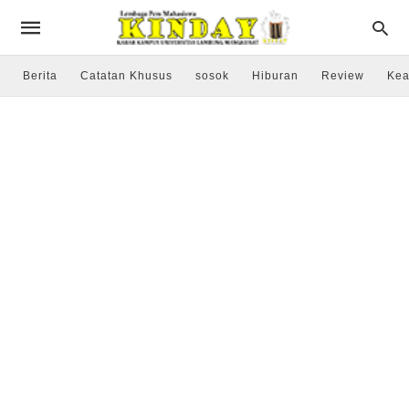
Berita
Catatan Khusus
sosok
Hiburan
Review
Kea