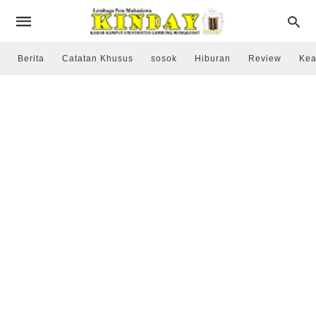
Berita
Catatan Khusus
sosok
Hiburan
Review
Kea