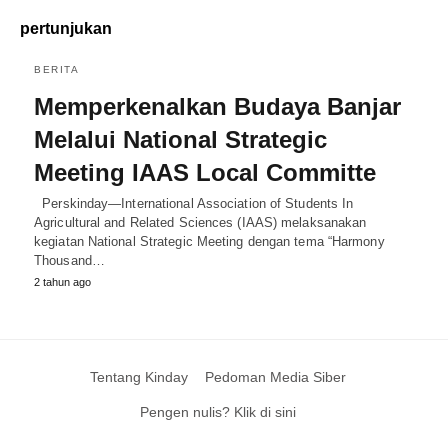
pertunjukan
BERITA
Memperkenalkan Budaya Banjar
Melalui National Strategic
Meeting IAAS Local Committe
Perskinday—International Association of Students In
Agricultural and Related Sciences (IAAS) melaksanakan
kegiatan National Strategic Meeting dengan tema “Harmony
Thousand…
2 tahun ago
Tentang Kinday
Pedoman Media Siber
Pengen nulis? Klik di sini