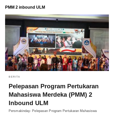
PMM 2 inbound ULM
BERITA
Pelepasan Program Pertukaran
Mahasiswa Merdeka (PMM) 2
Inbound ULM
Persmakinday- Pelepasan Program Pertukaran Mahasiswa