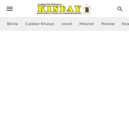
Berita
Catatan Khusus
sosok
Hiburan
Review
Kea