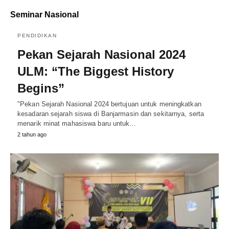
Seminar Nasional
PENDIDIKAN
Pekan Sejarah Nasional 2024
ULM: “The Biggest History
Begins”
"Pekan Sejarah Nasional 2024 bertujuan untuk meningkatkan
kesadaran sejarah siswa di Banjarmasin dan sekitarnya, serta
menarik minat mahasiswa baru untuk…
2 tahun ago