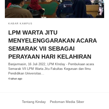
KABAR KAMPUS
LPM WARTA JITU
MENYELENGGARAKAN ACARA
SEMARAK VII SEBAGAI
PERAYAAN HARI KELAHIRAN
Banjarmasin, 16 Juli 2022, LPM KInday - Pembukaan acara
Semarak VII LPM Warta Jitu Fakultas Keguruan dan Ilmu
Pendidikan Universitas…
4 tahun ago
Tentang Kinday
Pedoman Media Siber