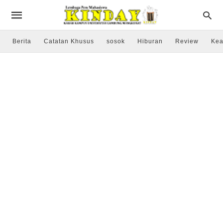
Berita
Catatan Khusus
sosok
Hiburan
Review
Kea