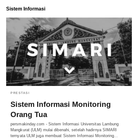
Sistem Informasi
PRESTASI
Sistem Informasi Monitoring
Orang Tua
persmakinday.com - Sistem Informasi Universitas Lambung
Mangkurat (ULM) mulai dibenahi, setelah hadirnya SIMARI
ternyata ULM juga membuat Sistem Informasi Monitoring…