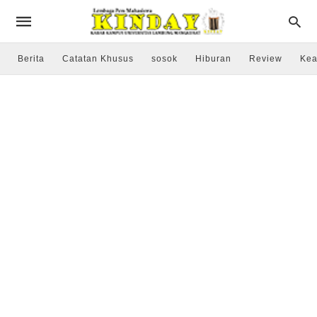
Berita
Catatan Khusus
sosok
Hiburan
Review
Kea