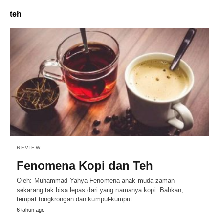
teh
REVIEW
Fenomena Kopi dan Teh
Oleh: Muhammad Yahya Fenomena anak muda zaman
sekarang tak bisa lepas dari yang namanya kopi. Bahkan,
tempat tongkrongan dan kumpul-kumpul…
6 tahun ago