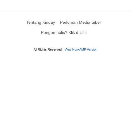
Tentang Kinday
Pedoman Media Siber
Pengen nulis? Klik di sini
All Rights Reserved
View Non-AMP Version