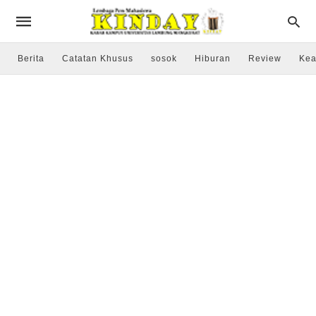
Berita
Catatan Khusus
sosok
Hiburan
Review
Kea