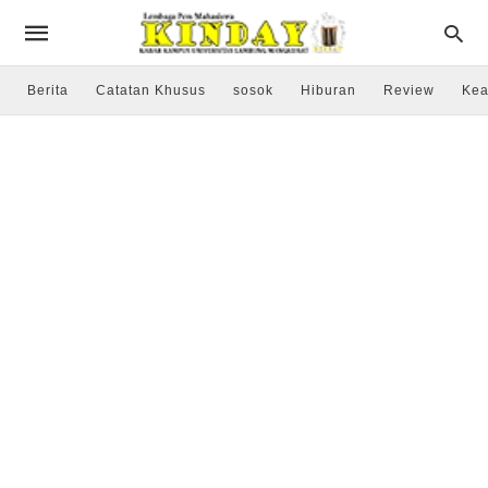
Berita
Catatan Khusus
sosok
Hiburan
Review
Kea