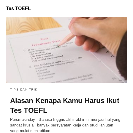
Tes TOEFL
TIPS DAN TRIK
Alasan Kenapa Kamu Harus Ikut
Tes TOEFL
Persmakinday - Bahasa Inggris akhir-akhir ini menjadi hal yang
sangat krusial, banyak persyaratan kerja dan studi lanjutan
yang mulai menjadikan…