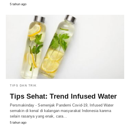
5 tahun ago
TIPS DAN TRIK
Tips Sehat: Trend Infused Water
Persmakinday - Semenjak Pandemi Covid-19, Infused Water
semakin di kenal di kalangan masyarakat Indonesia karena
selain rasanya yang enak, cara…
5 tahun ago