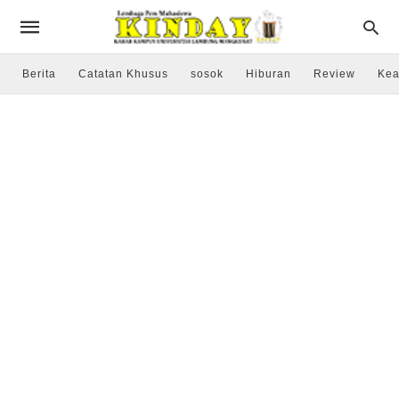
Berita
Catatan Khusus
sosok
Hiburan
Review
Kea