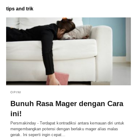
tips and trik
OPINI
Bunuh Rasa Mager dengan Cara
ini!
Persmakinday - Terdapat kontradiksi antara kemauan diri untuk
mengembangkan potensi dengan berlaku mager alias malas
gerak. Ini seperti ingin cepat…