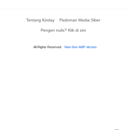
Tentang Kinday
Pedoman Media Siber
Pengen nulis? Klik di sini
All Rights Reserved
View Non-AMP Version