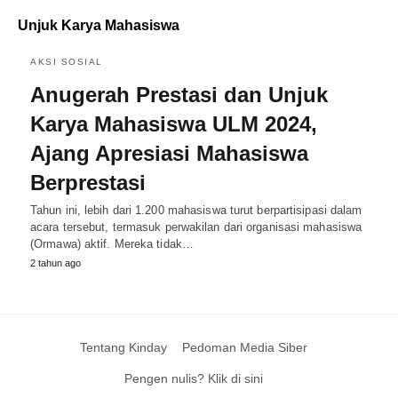
Unjuk Karya Mahasiswa
AKSI SOSIAL
Anugerah Prestasi dan Unjuk
Karya Mahasiswa ULM 2024,
Ajang Apresiasi Mahasiswa
Berprestasi
Tahun ini, lebih dari 1.200 mahasiswa turut berpartisipasi dalam
acara tersebut, termasuk perwakilan dari organisasi mahasiswa
(Ormawa) aktif. Mereka tidak…
2 tahun ago
Tentang Kinday
Pedoman Media Siber
Pengen nulis? Klik di sini