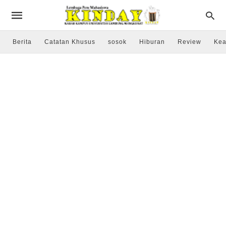
Berita
Catatan Khusus
sosok
Hiburan
Review
Kea