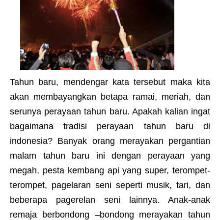
Tahun baru, mendengar kata tersebut maka kita
akan membayangkan betapa ramai, meriah, dan
serunya perayaan tahun baru. Apakah kalian ingat
bagaimana tradisi perayaan tahun baru di
indonesia? Banyak orang merayakan pergantian
malam tahun baru ini dengan perayaan yang
megah, pesta kembang api yang super, terompet-
terompet, pagelaran seni seperti musik, tari, dan
beberapa pagerelan seni lainnya. Anak-anak
remaja berbondong –bondong merayakan tahun