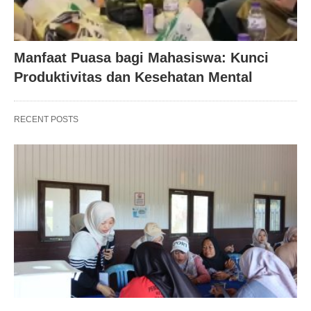
Manfaat Puasa bagi Mahasiswa: Kunci
Produktivitas dan Kesehatan Mental
RECENT POSTS