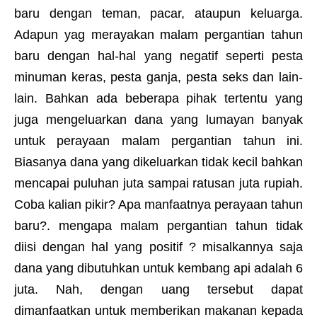
baru dengan teman, pacar, ataupun keluarga.
Adapun yag merayakan malam pergantian tahun
baru dengan hal-hal yang negatif seperti pesta
minuman keras, pesta ganja, pesta seks dan lain-
lain. Bahkan ada beberapa pihak tertentu yang
juga mengeluarkan dana yang lumayan banyak
untuk perayaan malam pergantian tahun ini.
Biasanya dana yang dikeluarkan tidak kecil bahkan
mencapai puluhan juta sampai ratusan juta rupiah.
Coba kalian pikir? Apa manfaatnya perayaan tahun
baru?. mengapa malam pergantian tahun tidak
diisi dengan hal yang positif ? misalkannya saja
dana yang dibutuhkan untuk kembang api adalah 6
juta. Nah, dengan uang tersebut dapat
dimanfaatkan untuk memberikan makanan kepada