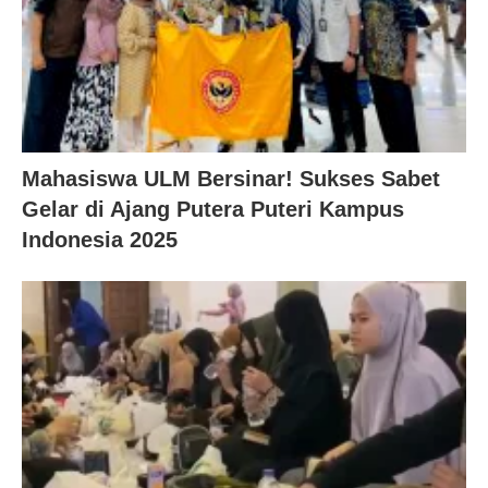
Mahasiswa ULM Bersinar! Sukses Sabet
Gelar di Ajang Putera Puteri Kampus
Indonesia 2025