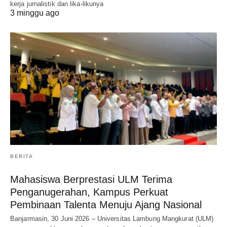
kerja jurnalistik dan lika-likunya
3 minggu ago
BERITA
Mahasiswa Berprestasi ULM Terima
Penganugerahan, Kampus Perkuat
Pembinaan Talenta Menuju Ajang Nasional
Banjarmasin, 30 Juni 2026 – Universitas Lambung Mangkurat (ULM)