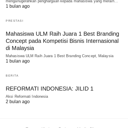
menganugerahkan penghargaan kepada mahasiswa yang meraih…
1 bulan ago
PRESTASI
Mahasiswa ULM Raih Juara 1 Best Branding
Concept pada Kompetisi Bisnis Internasional
di Malaysia
Mahasiswa ULM Raih Juara 1 Best Branding Concept, Malaysia
1 bulan ago
BERITA
REFORMATI INDONESIA: JILID 1
Aksi Reformati Indonesia
2 bulan ago