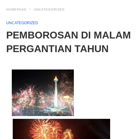
HOMEPAGE
UNCATEGORIZED
UNCATEGORIZED
PEMBOROSAN DI MALAM
PERGANTIAN TAHUN