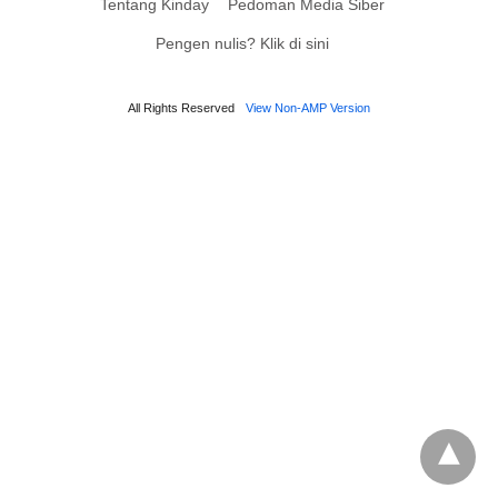
Tentang Kinday
Pedoman Media Siber
Pengen nulis? Klik di sini
All Rights Reserved
View Non-AMP Version