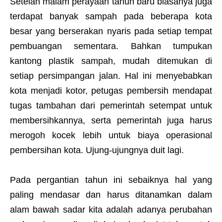
Setelah malam perayaan tahun baru biasanya juga
terdapat banyak sampah pada beberapa kota
besar yang berserakan nyaris pada setiap tempat
pembuangan sementara. Bahkan tumpukan
kantong plastik sampah, mudah ditemukan di
setiap persimpangan jalan. Hal ini menyebabkan
kota menjadi kotor, petugas pembersih mendapat
tugas tambahan dari pemerintah setempat untuk
membersihkannya, serta pemerintah juga harus
merogoh kocek lebih untuk biaya operasional
pembersihan kota. Ujung-ujungnya duit lagi.
Pada pergantian tahun ini sebaiknya hal yang
paling mendasar dan harus ditanamkan dalam
alam bawah sadar kita adalah adanya perubahan