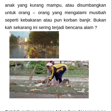
anak yang kurang mampu, atau disumbangkan
untuk orang – orang yang mengalami musibah
seperti kebakaran atau pun korban banjir. Bukan
kah sekarang ini sering terjadi bencana alam ?