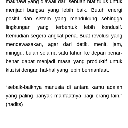
maknawi yang diawali dari sebuah niat tulus untuk
menjadi bangsa yang lebih baik. Butuh energi
positif dan sistem yang mendukung sehingga
lingkungan yang terbentuk lebih kondusif.
Kemudian segera angkat pena. Buat revolusi yang
mendewasakan, agar dari detik, menit, jam,
minggu, bulan selama satu tahun ke depan benar-
benar dapat menjadi masa yang produktif untuk
kita isi dengan hal-hal yang lebih bermanfaat.
“sebaik-baiknya manusia di antara kamu adalah
yang paling banyak manfaatnya bagi orang lain.”
(hadits)