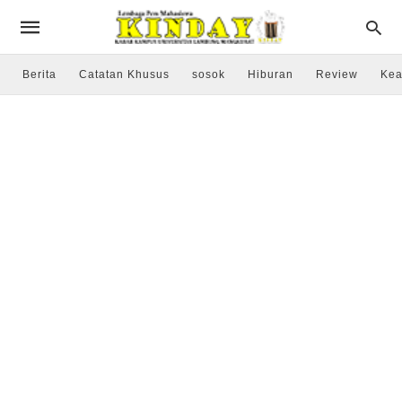
Berita
Catatan Khusus
sosok
Hiburan
Review
Kea