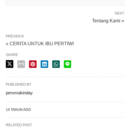
NEXT
Tentang Kami »
PREVIOUS
« CERITA UNTUK IBU PERTIWI
SHARE
PUBLISHED BY
persmakinday
14 TAHUN AGO
RELATED POST