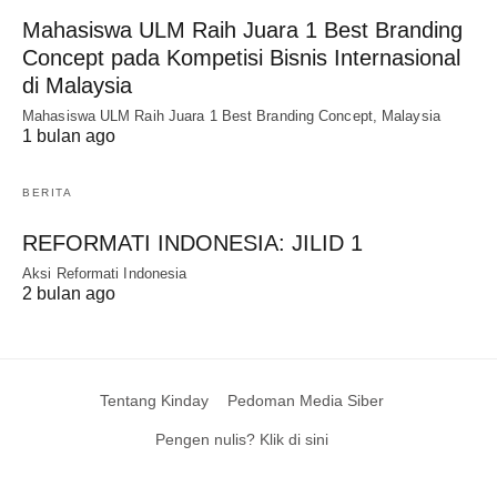
Mahasiswa ULM Raih Juara 1 Best Branding
Concept pada Kompetisi Bisnis Internasional
di Malaysia
Mahasiswa ULM Raih Juara 1 Best Branding Concept, Malaysia
1 bulan ago
BERITA
REFORMATI INDONESIA: JILID 1
Aksi Reformati Indonesia
2 bulan ago
Tentang Kinday
Pedoman Media Siber
Pengen nulis? Klik di sini