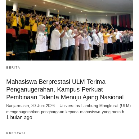
BERITA
Mahasiswa Berprestasi ULM Terima
Penganugerahan, Kampus Perkuat
Pembinaan Talenta Menuju Ajang Nasional
Banjarmasin, 30 Juni 2026 – Universitas Lambung Mangkurat (ULM)
menganugerahkan penghargaan kepada mahasiswa yang meraih…
1 bulan ago
PRESTASI