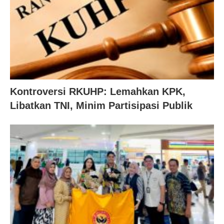
Kontroversi RKUHP: Lemahkan KPK,
Libatkan TNI, Minim Partisipasi Publik