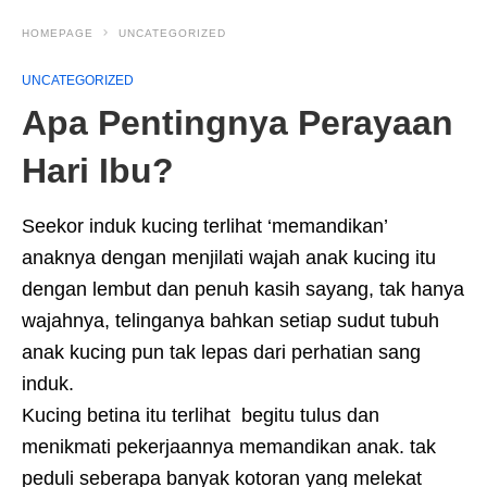
HOMEPAGE
UNCATEGORIZED
UNCATEGORIZED
Apa Pentingnya Perayaan
Hari Ibu?
Seekor induk kucing terlihat ‘memandikan’
anaknya dengan menjilati wajah anak kucing itu
dengan lembut dan penuh kasih sayang, tak hanya
wajahnya, telinganya bahkan setiap sudut tubuh
anak kucing pun tak lepas dari perhatian sang
induk.
Kucing betina itu terlihat begitu tulus dan
menikmati pekerjaannya memandikan anak. tak
peduli seberapa banyak kotoran yang melekat