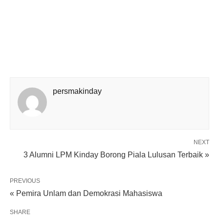
persmakinday
NEXT
3 Alumni LPM Kinday Borong Piala Lulusan Terbaik »
PREVIOUS
« Pemira Unlam dan Demokrasi Mahasiswa
SHARE