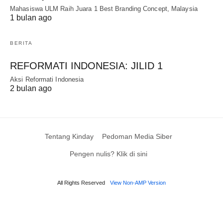
Mahasiswa ULM Raih Juara 1 Best Branding Concept, Malaysia
1 bulan ago
BERITA
REFORMATI INDONESIA: JILID 1
Aksi Reformati Indonesia
2 bulan ago
Tentang Kinday
Pedoman Media Siber
Pengen nulis? Klik di sini
All Rights Reserved
View Non-AMP Version