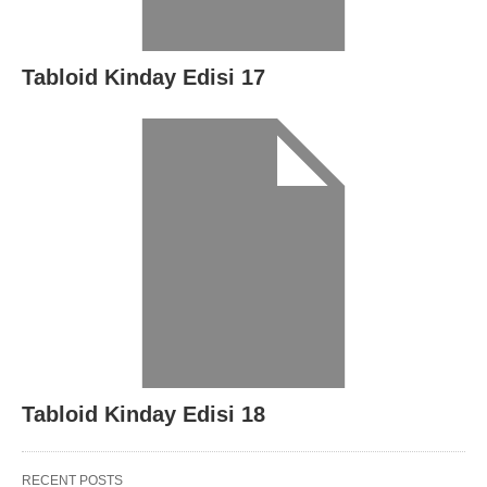
Tabloid Kinday Edisi 17
Tabloid Kinday Edisi 18
RECENT POSTS