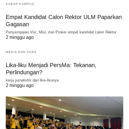
KABAR KAMPUS
Empat Kandidat Calon Rektor ULM Paparkan
Gagasan
Penyampaian Visi, Misi, dan Proker empat kandidat calon Rektor
2 minggu ago
MEDIA DAN PERS
Lika-liku Menjadi PersMa: Tekanan,
Perlindungan?
kerja jurnalistik dan lika-likunya
2 minggu ago