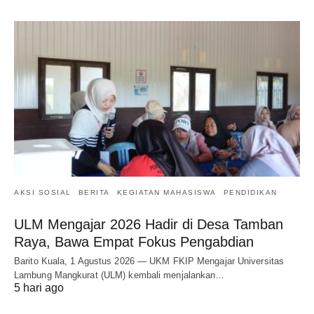
AKSI SOSIAL
BERITA
KEGIATAN MAHASISWA
PENDIDIKAN
ULM Mengajar 2026 Hadir di Desa Tamban
Raya, Bawa Empat Fokus Pengabdian
Barito Kuala, 1 Agustus 2026 — UKM FKIP Mengajar Universitas
Lambung Mangkurat (ULM) kembali menjalankan…
5 hari ago