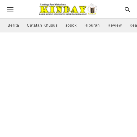
Berita
Catatan Khusus
sosok
Hiburan
Review
Kea