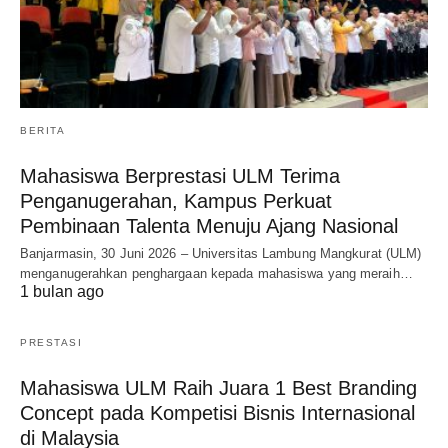
BERITA
Mahasiswa Berprestasi ULM Terima
Penganugerahan, Kampus Perkuat
Pembinaan Talenta Menuju Ajang Nasional
Banjarmasin, 30 Juni 2026 – Universitas Lambung Mangkurat (ULM)
menganugerahkan penghargaan kepada mahasiswa yang meraih…
1 bulan ago
PRESTASI
Mahasiswa ULM Raih Juara 1 Best Branding
Concept pada Kompetisi Bisnis Internasional
di Malaysia