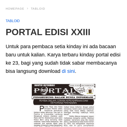
HOMEPAGE
TABLOID
TABLOID
PORTAL EDISI XXIII
Untuk para pembaca setia kinday ini ada bacaan
baru untuk kalian. Karya terbaru kinday portal edisi
ke 23, bagi yang sudah tidak sabar membacanya
bisa langsung download
di sini
.