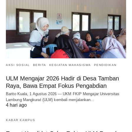
AKSI SOSIAL
BERITA
KEGIATAN MAHASISWA
PENDIDIKAN
ULM Mengajar 2026 Hadir di Desa Tamban
Raya, Bawa Empat Fokus Pengabdian
Barito Kuala, 1 Agustus 2026 — UKM FKIP Mengajar Universitas
Lambung Mangkurat (ULM) kembali menjalankan…
4 hari ago
KABAR KAMPUS