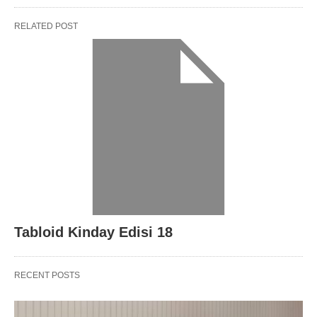
RELATED POST
Tabloid Kinday Edisi 18
RECENT POSTS