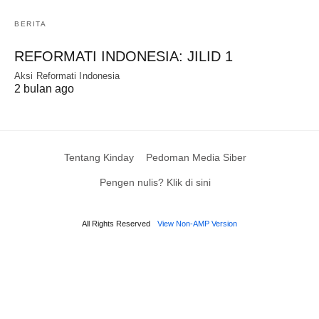
BERITA
REFORMATI INDONESIA: JILID 1
Aksi Reformati Indonesia
2 bulan ago
Tentang Kinday
Pedoman Media Siber
Pengen nulis? Klik di sini
All Rights Reserved
View Non-AMP Version