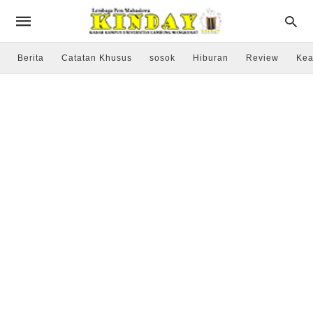
Berita
Catatan Khusus
sosok
Hiburan
Review
Kea