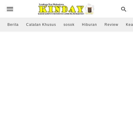
Berita
Catatan Khusus
sosok
Hiburan
Review
Kea