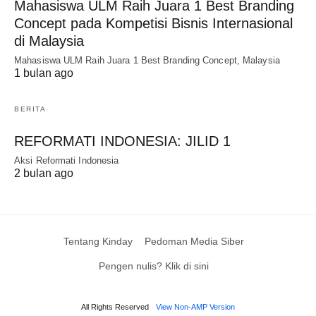
Mahasiswa ULM Raih Juara 1 Best Branding
Concept pada Kompetisi Bisnis Internasional
di Malaysia
Mahasiswa ULM Raih Juara 1 Best Branding Concept, Malaysia
1 bulan ago
BERITA
REFORMATI INDONESIA: JILID 1
Aksi Reformati Indonesia
2 bulan ago
Tentang Kinday
Pedoman Media Siber
Pengen nulis? Klik di sini
All Rights Reserved
View Non-AMP Version