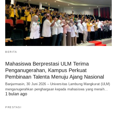
BERITA
Mahasiswa Berprestasi ULM Terima
Penganugerahan, Kampus Perkuat
Pembinaan Talenta Menuju Ajang Nasional
Banjarmasin, 30 Juni 2026 – Universitas Lambung Mangkurat (ULM)
menganugerahkan penghargaan kepada mahasiswa yang meraih…
1 bulan ago
PRESTASI