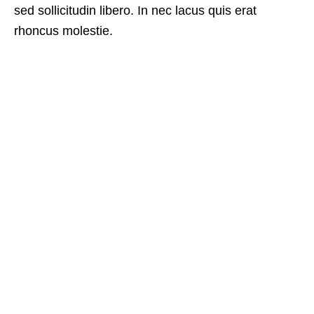
sed sollicitudin libero. In nec lacus quis erat
rhoncus molestie.