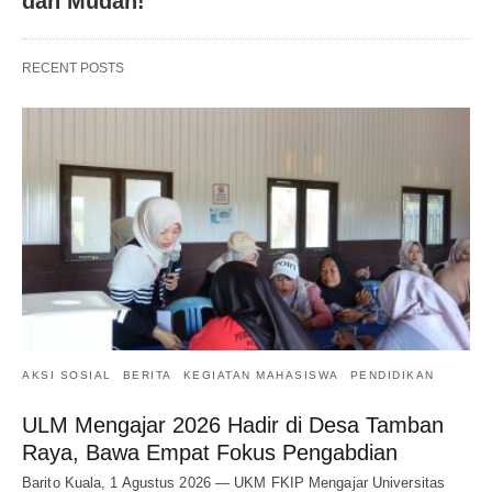
dan Mudah!
RECENT POSTS
AKSI SOSIAL
BERITA
KEGIATAN MAHASISWA
PENDIDIKAN
ULM Mengajar 2026 Hadir di Desa Tamban
Raya, Bawa Empat Fokus Pengabdian
Barito Kuala, 1 Agustus 2026 — UKM FKIP Mengajar Universitas