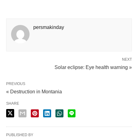
persmakinday
NEXT
Solar eclipse: Eye health warning »
PREVIOUS
« Destruction in Montania
SHARE
PUBLISHED BY