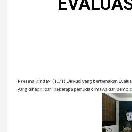
EVALUAS
Presma Kinday
(10/1) Diskusi yang bertemakan Evalua
yang dihadiri dari beberapa pemuda ormawa dan pembica