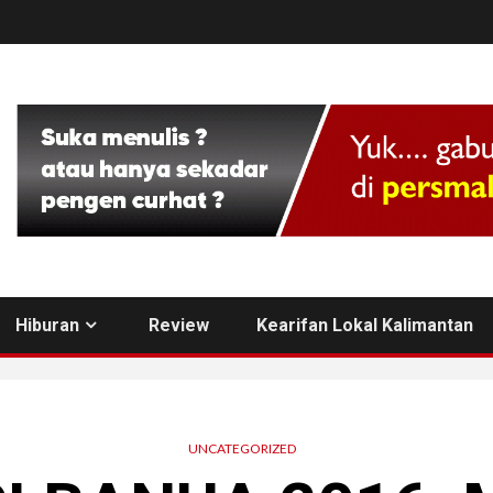
Hiburan
Review
Kearifan Lokal Kalimantan
UNCATEGORIZED