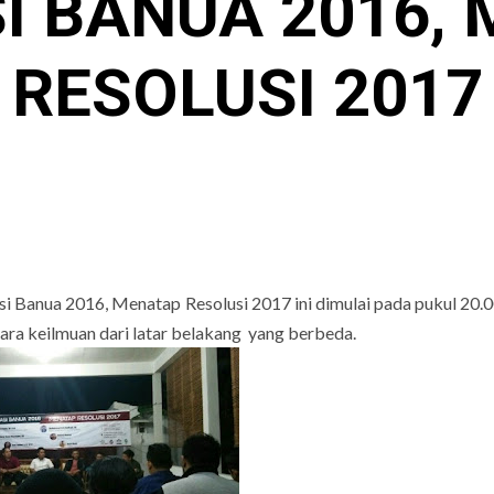
I BANUA 2016,
RESOLUSI 2017
si Banua 2016, Menatap Resolusi 2017 ini dimulai pada pukul 20
ra keilmuan dari latar belakang yang berbeda.