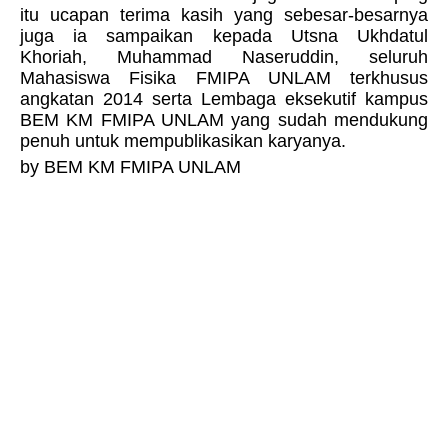
itu ucapan terima kasih yang sebesar-besarnya
juga ia sampaikan kepada Utsna Ukhdatul
Khoriah, Muhammad Naseruddin, seluruh
Mahasiswa Fisika FMIPA UNLAM terkhusus
angkatan 2014 serta Lembaga eksekutif kampus
BEM KM FMIPA UNLAM yang sudah mendukung
penuh untuk mempublikasikan karyanya.
by BEM KM FMIPA UNLAM