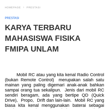
HOMEPAGE
PRESTASI
PRESTASI
KARYA TERBARU
MAHASISWA FISIKA
FMIPA UNLAM
Mobil RC atau yang kita kenal Radio Control
(bukan Remote Control) merupakan salah satu
mainan yang paling digemari anak-anak bahkan
sampai orang tua sekalipun. Jenis dari mobil RC
sendiri beragam, ada yang bertipe QD (Quick
Drive), Propo, Drift dan lain-lain. Mobil RC yang
biasa kita kenal menggunakan baterai sebagai