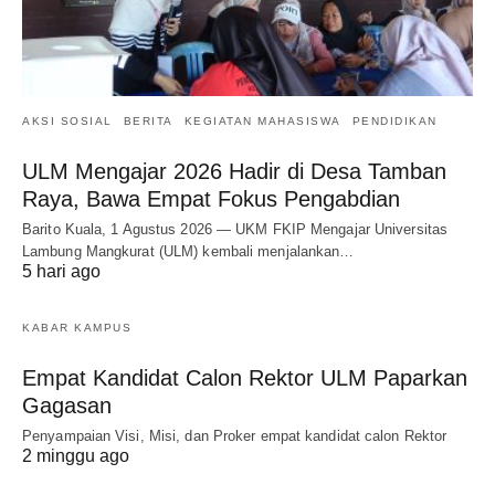
AKSI SOSIAL
BERITA
KEGIATAN MAHASISWA
PENDIDIKAN
ULM Mengajar 2026 Hadir di Desa Tamban
Raya, Bawa Empat Fokus Pengabdian
Barito Kuala, 1 Agustus 2026 — UKM FKIP Mengajar Universitas
Lambung Mangkurat (ULM) kembali menjalankan…
5 hari ago
KABAR KAMPUS
Empat Kandidat Calon Rektor ULM Paparkan
Gagasan
Penyampaian Visi, Misi, dan Proker empat kandidat calon Rektor
2 minggu ago