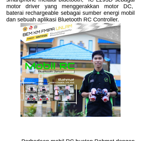
motor driver yang menggerakkan motor DC,
baterai rechargeable sebagai sumber energi mobil
dan sebuah aplikasi Bluetooth RC Controller.