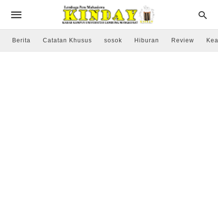
Berita
Catatan Khusus
sosok
Hiburan
Review
Kea