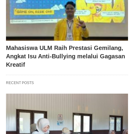
Mahasiswa ULM Raih Prestasi Gemilang,
Angkat Isu Anti-Bullying melalui Gagasan
Kreatif
RECENT POSTS