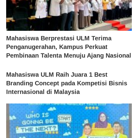
Mahasiswa Berprestasi ULM Terima
Penganugerahan, Kampus Perkuat
Pembinaan Talenta Menuju Ajang Nasional
Mahasiswa ULM Raih Juara 1 Best
Branding Concept pada Kompetisi Bisnis
Internasional di Malaysia