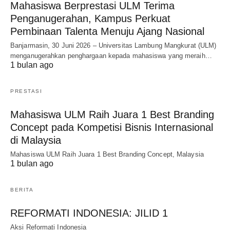
Mahasiswa Berprestasi ULM Terima
Penganugerahan, Kampus Perkuat
Pembinaan Talenta Menuju Ajang Nasional
Banjarmasin, 30 Juni 2026 – Universitas Lambung Mangkurat (ULM)
menganugerahkan penghargaan kepada mahasiswa yang meraih…
1 bulan ago
PRESTASI
Mahasiswa ULM Raih Juara 1 Best Branding
Concept pada Kompetisi Bisnis Internasional
di Malaysia
Mahasiswa ULM Raih Juara 1 Best Branding Concept, Malaysia
1 bulan ago
BERITA
REFORMATI INDONESIA: JILID 1
Aksi Reformati Indonesia