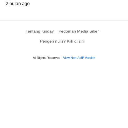
2 bulan ago
Tentang Kinday
Pedoman Media Siber
Pengen nulis? Klik di sini
All Rights Reserved
View Non-AMP Version