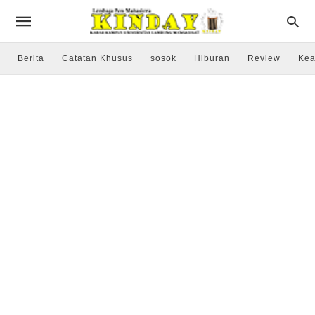
Berita
Catatan Khusus
sosok
Hiburan
Review
Kea