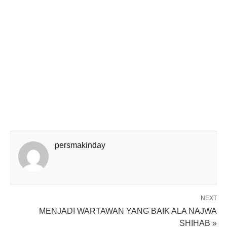
persmakinday
NEXT
MENJADI WARTAWAN YANG BAIK ALA NAJWA
SHIHAB »