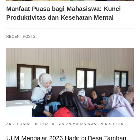
Manfaat Puasa bagi Mahasiswa: Kunci
Produktivitas dan Kesehatan Mental
RECENT POSTS
AKSI SOSIAL
BERITA
KEGIATAN MAHASISWA
PENDIDIKAN
ULM Mengajar 2026 Hadir di Desa Tamban