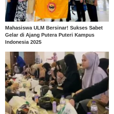
Mahasiswa ULM Bersinar! Sukses Sabet
Gelar di Ajang Putera Puteri Kampus
Indonesia 2025