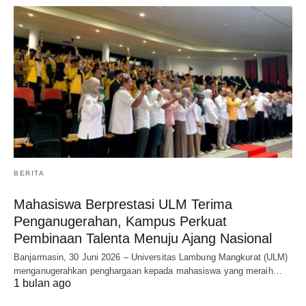
BERITA
Mahasiswa Berprestasi ULM Terima
Penganugerahan, Kampus Perkuat
Pembinaan Talenta Menuju Ajang Nasional
Banjarmasin, 30 Juni 2026 – Universitas Lambung Mangkurat (ULM)
menganugerahkan penghargaan kepada mahasiswa yang meraih…
1 bulan ago