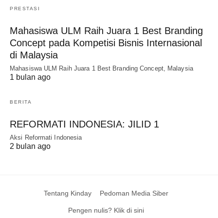
PRESTASI
Mahasiswa ULM Raih Juara 1 Best Branding
Concept pada Kompetisi Bisnis Internasional
di Malaysia
Mahasiswa ULM Raih Juara 1 Best Branding Concept, Malaysia
1 bulan ago
BERITA
REFORMATI INDONESIA: JILID 1
Aksi Reformati Indonesia
2 bulan ago
Tentang Kinday
Pedoman Media Siber
Pengen nulis? Klik di sini