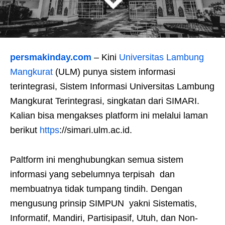
persmakinday.com
– Kini
Universitas Lambung
Mangkurat
(ULM) punya sistem informasi
terintegrasi, Sistem Informasi Universitas Lambung
Mangkurat Terintegrasi, singkatan dari SIMARI.
Kalian bisa mengakses platform ini melalui laman
berikut
https
://simari.ulm.ac.id.
Paltform ini menghubungkan semua sistem
informasi yang sebelumnya terpisah dan
membuatnya tidak tumpang tindih. Dengan
mengusung prinsip SIMPUN yakni Sistematis,
Informatif, Mandiri, Partisipasif, Utuh, dan Non-