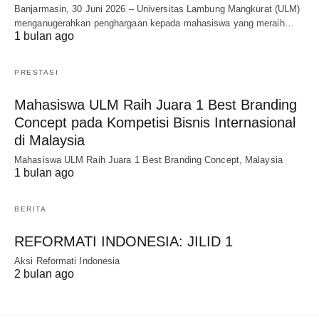
Banjarmasin, 30 Juni 2026 – Universitas Lambung Mangkurat (ULM)
menganugerahkan penghargaan kepada mahasiswa yang meraih…
1 bulan ago
PRESTASI
Mahasiswa ULM Raih Juara 1 Best Branding
Concept pada Kompetisi Bisnis Internasional
di Malaysia
Mahasiswa ULM Raih Juara 1 Best Branding Concept, Malaysia
1 bulan ago
BERITA
REFORMATI INDONESIA: JILID 1
Aksi Reformati Indonesia
2 bulan ago