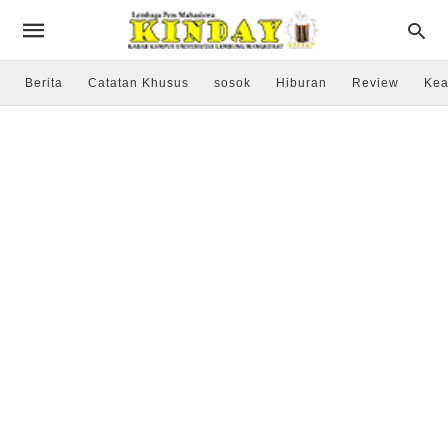
Berita
Catatan Khusus
sosok
Hiburan
Review
Kea