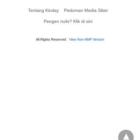
Tentang Kinday
Pedoman Media Siber
Pengen nulis? Klik di sini
All Rights Reserved
View Non-AMP Version