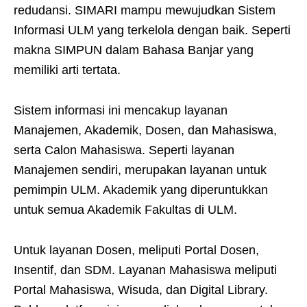
redudansi. SIMARI mampu mewujudkan Sistem
Informasi ULM yang terkelola dengan baik. Seperti
makna SIMPUN dalam Bahasa Banjar yang
memiliki arti tertata.
Sistem informasi ini mencakup layanan
Manajemen, Akademik, Dosen, dan Mahasiswa,
serta Calon Mahasiswa. Seperti layanan
Manajemen sendiri, merupakan layanan untuk
pemimpin ULM. Akademik yang diperuntukkan
untuk semua Akademik Fakultas di ULM.
Untuk layanan Dosen, meliputi Portal Dosen,
Insentif, dan SDM. Layanan Mahasiswa meliputi
Portal Mahasiswa, Wisuda, dan Digital Library.