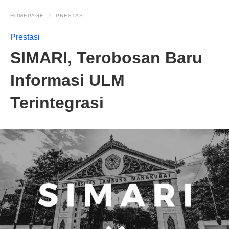
HOMEPAGE
PRESTASI
Prestasi
SIMARI, Terobosan Baru
Informasi ULM
Terintegrasi