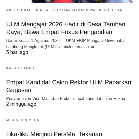
AKSI SOSIAL
BERITA
KEGIATAN MAHASISWA
PENDIDIKAN
ULM Mengajar 2026 Hadir di Desa Tamban
Raya, Bawa Empat Fokus Pengabdian
Barito Kuala, 1 Agustus 2026 — UKM FKIP Mengajar Universitas
Lambung Mangkurat (ULM) kembali menjalankan…
5 hari ago
KABAR KAMPUS
Empat Kandidat Calon Rektor ULM Paparkan
Gagasan
Penyampaian Visi, Misi, dan Proker empat kandidat calon Rektor
2 minggu ago
MEDIA DAN PERS
Lika-liku Menjadi PersMa: Tekanan,