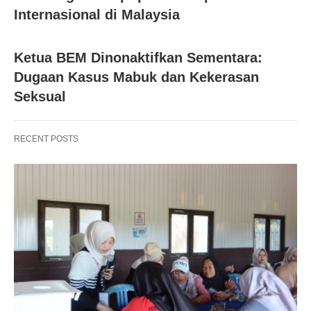
Internasional di Malaysia
Ketua BEM Dinonaktifkan Sementara:
Dugaan Kasus Mabuk dan Kekerasan
Seksual
RECENT POSTS