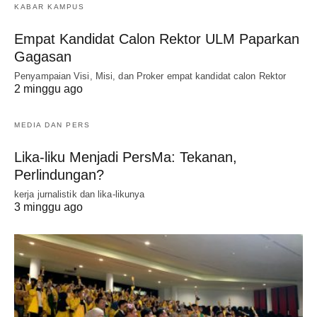
KABAR KAMPUS
Empat Kandidat Calon Rektor ULM Paparkan
Gagasan
Penyampaian Visi, Misi, dan Proker empat kandidat calon Rektor
2 minggu ago
MEDIA DAN PERS
Lika-liku Menjadi PersMa: Tekanan,
Perlindungan?
kerja jurnalistik dan lika-likunya
3 minggu ago