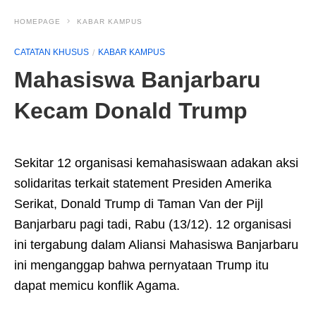
HOMEPAGE
KABAR KAMPUS
CATATAN KHUSUS
KABAR KAMPUS
Mahasiswa Banjarbaru
Kecam Donald Trump
Sekitar 12 organisasi kemahasiswaan adakan aksi
solidaritas terkait statement Presiden Amerika
Serikat, Donald Trump di Taman Van der Pijl
Banjarbaru pagi tadi, Rabu (13/12). 12 organisasi
ini tergabung dalam Aliansi Mahasiswa Banjarbaru
ini menganggap bahwa pernyataan Trump itu
dapat memicu konflik Agama.