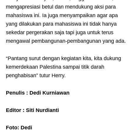
mengapresiasi betul dan mendukung aksi para
mahasiswa ini. Ia juga menyampaikan agar apa
yang dilakukan para mahasiswa ini tidak hanya
sekedar pergerakan saja tapi juga untuk terus
mengawal pembangunan-pembangunan yang ada.
“Pantang surut dengan kegiatan kita, kita dukung
kemerdekaan Palestina sampai titik darah
penghabisan” tutur Herry.
Penulis : Dedi Kurniawan
Editor : Siti Nurdianti
Foto: Dedi