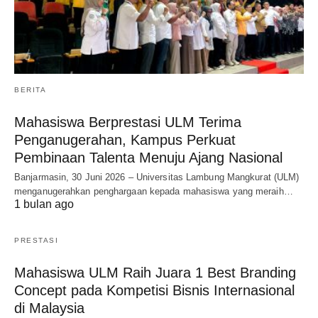
BERITA
Mahasiswa Berprestasi ULM Terima
Penganugerahan, Kampus Perkuat
Pembinaan Talenta Menuju Ajang Nasional
Banjarmasin, 30 Juni 2026 – Universitas Lambung Mangkurat (ULM)
menganugerahkan penghargaan kepada mahasiswa yang meraih…
1 bulan ago
PRESTASI
Mahasiswa ULM Raih Juara 1 Best Branding
Concept pada Kompetisi Bisnis Internasional
di Malaysia