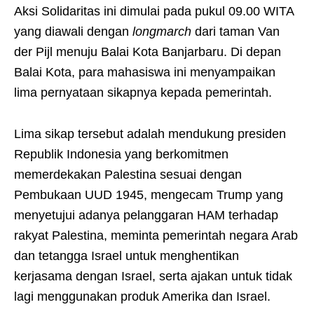
Aksi Solidaritas ini dimulai pada pukul 09.00 WITA
yang diawali dengan
longmarch
dari taman Van
der Pijl menuju Balai Kota Banjarbaru. Di depan
Balai Kota, para mahasiswa ini menyampaikan
lima pernyataan sikapnya kepada pemerintah.
Lima sikap tersebut adalah mendukung presiden
Republik Indonesia yang berkomitmen
memerdekakan Palestina sesuai dengan
Pembukaan UUD 1945, mengecam Trump yang
menyetujui adanya pelanggaran HAM terhadap
rakyat Palestina, meminta pemerintah negara Arab
dan tetangga Israel untuk menghentikan
kerjasama dengan Israel, serta ajakan untuk tidak
lagi menggunakan produk Amerika dan Israel.