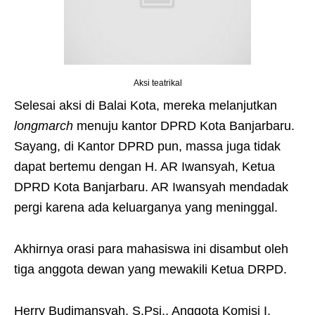
Aksi teatrikal
Selesai aksi di Balai Kota, mereka melanjutkan
longmarch
menuju kantor DPRD Kota Banjarbaru.
Sayang, di Kantor DPRD pun, massa juga tidak
dapat bertemu dengan H. AR Iwansyah, Ketua
DPRD Kota Banjarbaru. AR Iwansyah mendadak
pergi karena ada keluarganya yang meninggal.
Akhirnya orasi para mahasiswa ini disambut oleh
tiga anggota dewan yang mewakili Ketua DRPD.
Herry Budimansyah, S.Psi., Anggota Komisi I,