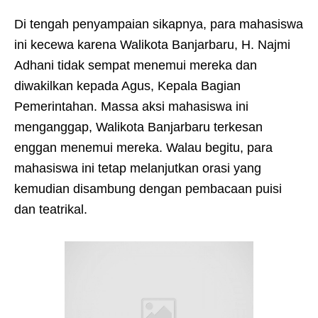
Di tengah penyampaian sikapnya, para mahasiswa
ini kecewa karena Walikota Banjarbaru, H. Najmi
Adhani tidak sempat menemui mereka dan
diwakilkan kepada Agus, Kepala Bagian
Pemerintahan. Massa aksi mahasiswa ini
menganggap, Walikota Banjarbaru terkesan
enggan menemui mereka. Walau begitu, para
mahasiswa ini tetap melanjutkan orasi yang
kemudian disambung dengan pembacaan puisi
dan teatrikal.