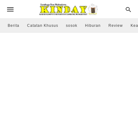
Berita
Catatan Khusus
sosok
Hiburan
Review
Kea