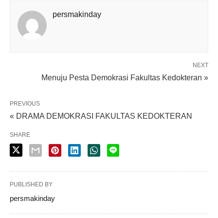
persmakinday
NEXT
Menuju Pesta Demokrasi Fakultas Kedokteran »
PREVIOUS
« DRAMA DEMOKRASI FAKULTAS KEDOKTERAN
SHARE
PUBLISHED BY
persmakinday