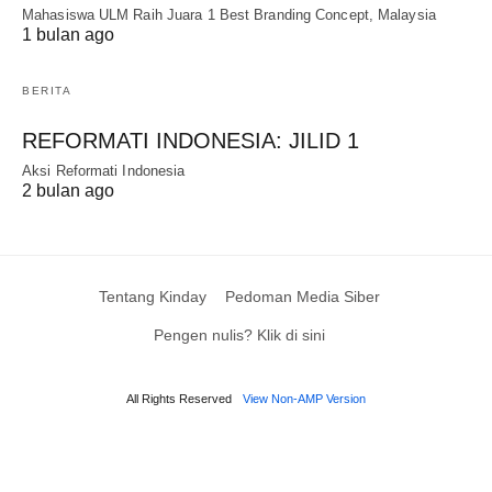
Mahasiswa ULM Raih Juara 1 Best Branding Concept, Malaysia
1 bulan ago
BERITA
REFORMATI INDONESIA: JILID 1
Aksi Reformati Indonesia
2 bulan ago
Tentang Kinday
Pedoman Media Siber
Pengen nulis? Klik di sini
All Rights Reserved
View Non-AMP Version