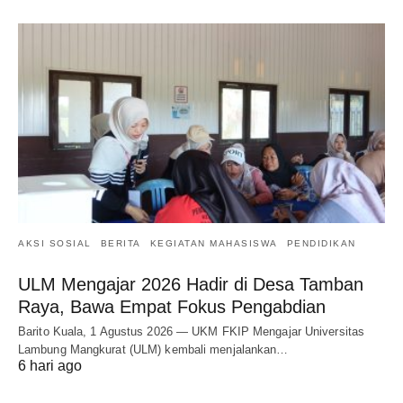
AKSI SOSIAL
BERITA
KEGIATAN MAHASISWA
PENDIDIKAN
ULM Mengajar 2026 Hadir di Desa Tamban
Raya, Bawa Empat Fokus Pengabdian
Barito Kuala, 1 Agustus 2026 — UKM FKIP Mengajar Universitas
Lambung Mangkurat (ULM) kembali menjalankan…
6 hari ago