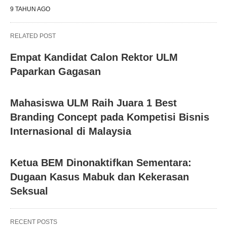
9 TAHUN AGO
RELATED POST
Empat Kandidat Calon Rektor ULM
Paparkan Gagasan
Mahasiswa ULM Raih Juara 1 Best
Branding Concept pada Kompetisi Bisnis
Internasional di Malaysia
Ketua BEM Dinonaktifkan Sementara:
Dugaan Kasus Mabuk dan Kekerasan
Seksual
RECENT POSTS