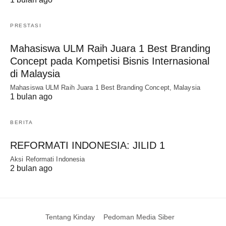
PRESTASI
Mahasiswa ULM Raih Juara 1 Best Branding
Concept pada Kompetisi Bisnis Internasional
di Malaysia
Mahasiswa ULM Raih Juara 1 Best Branding Concept, Malaysia
1 bulan ago
BERITA
REFORMATI INDONESIA: JILID 1
Aksi Reformati Indonesia
2 bulan ago
Tentang Kinday
Pedoman Media Siber