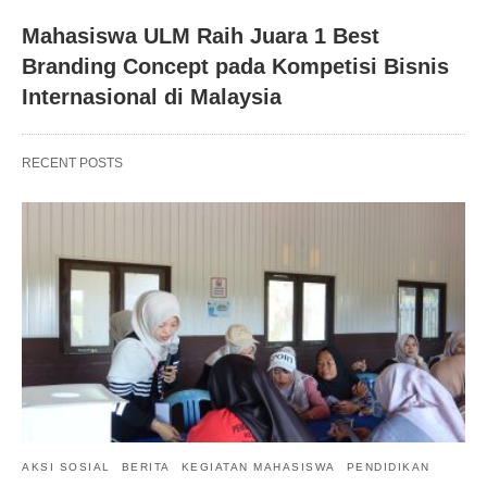
Mahasiswa ULM Raih Juara 1 Best
Branding Concept pada Kompetisi Bisnis
Internasional di Malaysia
RECENT POSTS
AKSI SOSIAL
BERITA
KEGIATAN MAHASISWA
PENDIDIKAN