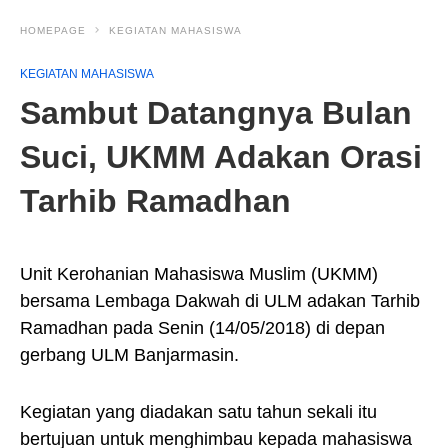
HOMEPAGE
KEGIATAN MAHASISWA
KEGIATAN MAHASISWA
Sambut Datangnya Bulan
Suci, UKMM Adakan Orasi
Tarhib Ramadhan
Unit Kerohanian Mahasiswa Muslim (UKMM)
bersama Lembaga Dakwah di ULM adakan Tarhib
Ramadhan pada Senin (14/05/2018) di depan
gerbang ULM Banjarmasin.
Kegiatan yang diadakan satu tahun sekali itu
bertujuan untuk menghimbau kepada mahasiswa