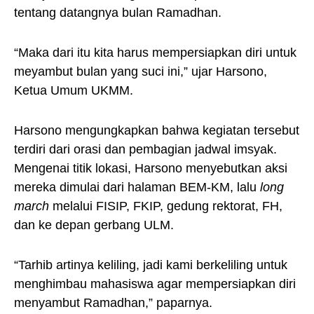
tentang datangnya bulan Ramadhan.
“Maka dari itu kita harus mempersiapkan diri untuk
meyambut bulan yang suci ini,” ujar Harsono,
Ketua Umum UKMM.
Harsono mengungkapkan bahwa kegiatan tersebut
terdiri dari orasi dan pembagian jadwal imsyak.
Mengenai titik lokasi, Harsono menyebutkan aksi
mereka dimulai dari halaman BEM-KM, lalu
long
march
melalui FISIP, FKIP, gedung rektorat, FH,
dan ke depan gerbang ULM.
“Tarhib artinya keliling, jadi kami berkeliling untuk
menghimbau mahasiswa agar mempersiapkan diri
menyambut Ramadhan,” paparnya.