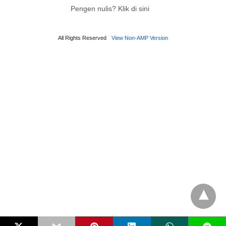
Pengen nulis? Klik di sini
All Rights Reserved
View Non-AMP Version