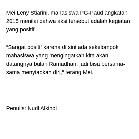
Mei Leny Stiarini, mahasiswa PG-Paud angkatan
2015 menilai bahwa aksi tersebut adalah kegiatan
yang positif.
“Sangat positif karena di sini ada sekelompok
mahasiswa yang mengingatkan kita akan
datangnya bulan Ramadhan, jadi bisa bersama-
sama menyiapkan diri,” terang Mei.
Penulis: Nuril Alkindi