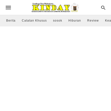
Berita
Catatan Khusus
sosok
Hiburan
Review
Kea