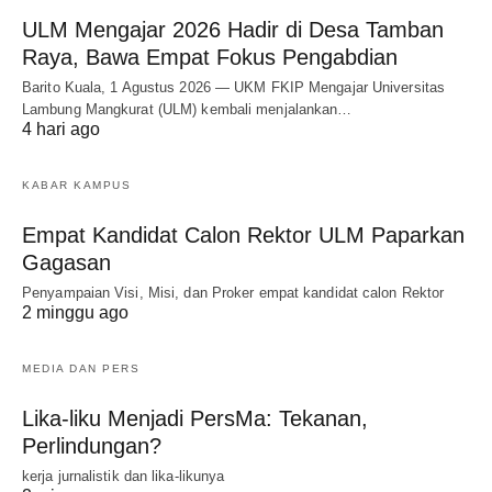
ULM Mengajar 2026 Hadir di Desa Tamban
Raya, Bawa Empat Fokus Pengabdian
Barito Kuala, 1 Agustus 2026 — UKM FKIP Mengajar Universitas
Lambung Mangkurat (ULM) kembali menjalankan…
4 hari ago
KABAR KAMPUS
Empat Kandidat Calon Rektor ULM Paparkan
Gagasan
Penyampaian Visi, Misi, dan Proker empat kandidat calon Rektor
2 minggu ago
MEDIA DAN PERS
Lika-liku Menjadi PersMa: Tekanan,
Perlindungan?
kerja jurnalistik dan lika-likunya