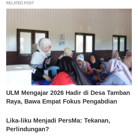
RELATED POST
ULM Mengajar 2026 Hadir di Desa Tamban
Raya, Bawa Empat Fokus Pengabdian
Lika-liku Menjadi PersMa: Tekanan,
Perlindungan?