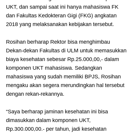
UKT, dan sampai saat ini hanya mahasiswa FK
dan Fakultas Kedokteran Gigi (FKG) angkatan
2018 yang melaksanakan kebijakan tersebut.
Rosihan berharap Rektor bisa menghimbau
Dekan-dekan Fakultas di ULM untuk memasukkan
biaya kesehatan sebesar Rp.25.000,00,- dalam
komponen UKT mahasiswa. Sedangkan
mahasiswa yang sudah memiliki BPJS, Rosihan
mengaku akan segera merundingkan hal tersebut
dengan rekan-rekannya.
“Saya berharap jaminan kesehatan ini bisa
dimasukkan dalam komponen UKT,
Rp.300.000,00.- per tahun, jadi kesehatan