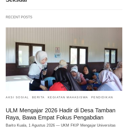
RECENT POSTS
AKSI SOSIAL
BERITA
KEGIATAN MAHASISWA
PENDIDIKAN
ULM Mengajar 2026 Hadir di Desa Tamban
Raya, Bawa Empat Fokus Pengabdian
Barito Kuala, 1 Agustus 2026 — UKM FKIP Mengajar Universitas