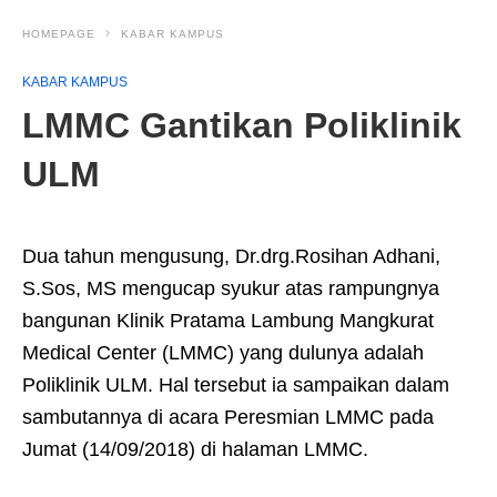
HOMEPAGE
KABAR KAMPUS
KABAR KAMPUS
LMMC Gantikan Poliklinik
ULM
Dua tahun mengusung, Dr.drg.Rosihan Adhani,
S.Sos, MS mengucap syukur atas rampungnya
bangunan Klinik Pratama Lambung Mangkurat
Medical Center (LMMC) yang dulunya adalah
Poliklinik ULM. Hal tersebut ia sampaikan dalam
sambutannya di acara Peresmian LMMC pada
Jumat (14/09/2018) di halaman LMMC.