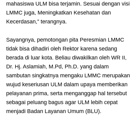
mahasiswa ULM bisa terjamin. Sesuai dengan visi
LMMC juga, Meningkatkan Kesehatan dan
Kecerdasan,” terangnya.
Sayangnya, pemotongan pita Peresmian LMMC
tidak bisa dihadiri oleh Rektor karena sedang
berada di luar kota. Beliau diwakilkan oleh WR II,
Dr. Hj. Aslamiah, M.Pd, Ph.D. yang dalam
sambutan singkatnya mengaku LMMC merupakan
wujud keseriusan ULM dalam upaya memberikan
pelayanan prima, serta menganggap hal tersebut
sebagai peluang bagus agar ULM lebih cepat
menjadi Badan Layanan Umum (BLU).