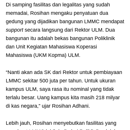
Di samping fasilitas dan legalitas yang sudah
memadai, Rosihan mengaku penyatuan dua
gedung yang dijadikan bangunan LMMC mendapat
support
secara langsung dari Rektor ULM. Dua
bangunan itu adalah bekas bangunan Poliklinik
dan Unit Kegiatan Mahasiswa Koperasi
Mahasiswa (UKM Kopma) ULM.
“Nanti akan ada SK dari Rektor untuk pembiayaan
LMMC sekitar 500 juta per tahun. Untuk ukuran
kampus ULM, saya rasa itu nominal yang tidak
terlalu besar. Uang kampus kita masih 218 milyar
di kas negara,” ujar Rosihan Adhani.
Lebih jauh, Rosihan menyebutkan fasilitas yang