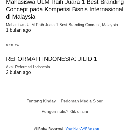
Mahasiswa ULM Raih Juara 1 Best Branding
Concept pada Kompetisi Bisnis Internasional
di Malaysia
Mahasiswa ULM Raih Juara 1 Best Branding Concept, Malaysia
1 bulan ago
BERITA
REFORMATI INDONESIA: JILID 1
Aksi Reformati Indonesia
2 bulan ago
Tentang Kinday
Pedoman Media Siber
Pengen nulis? Klik di sini
All Rights Reserved
View Non-AMP Version