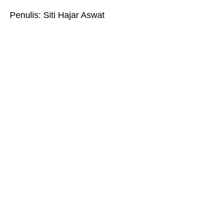
Penulis: Siti Hajar Aswat