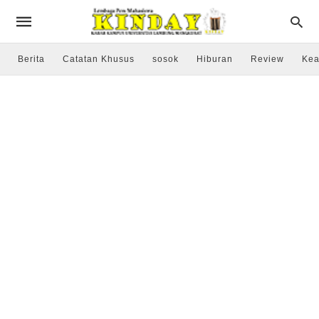
Berita
Catatan Khusus
sosok
Hiburan
Review
Kea