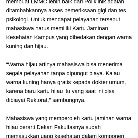
membuat LMMC lebih baik dari Poliklinik adalah
ditambahkannya akses pemeriksaan gigi dan tes
psikologi. Untuk mendapat pelayanan tersebut,
mahasiswa harus memiliki Kartu Jaminan
Kesehatan Kampus yang dibedakan dengan warna
kuning dan hijau.
“Warna hijau artinya mahasiswa bisa menerima
segala pelayanan tanpa dipungut biaya. Kalau
warna kuning hanya gratis kepada dokter umum,
karena baru kartu hijau itu yang saat ini bisa
dibiayai Rektorat,” sambungnya.
Mahasiswa yang memperoleh kartu jaminan warna
hijau berarti Dekan Fakultasnya sudah
memasukkan uang kesehatan dalam komponen