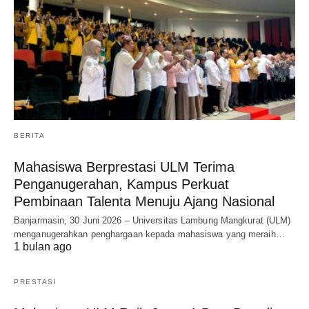
BERITA
Mahasiswa Berprestasi ULM Terima
Penganugerahan, Kampus Perkuat
Pembinaan Talenta Menuju Ajang Nasional
Banjarmasin, 30 Juni 2026 – Universitas Lambung Mangkurat (ULM)
menganugerahkan penghargaan kepada mahasiswa yang meraih…
1 bulan ago
PRESTASI