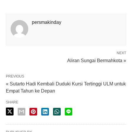
persmakinday
NEXT
Aliran Sungai Bermahkota »
PREVIOUS
« Sutarto Hadi Kembali Duduki Kursi Tertinggi ULM untuk
Empat Tahun ke Depan
SHARE