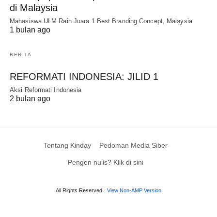
di Malaysia
Mahasiswa ULM Raih Juara 1 Best Branding Concept, Malaysia
1 bulan ago
BERITA
REFORMATI INDONESIA: JILID 1
Aksi Reformati Indonesia
2 bulan ago
Tentang Kinday
Pedoman Media Siber
Pengen nulis? Klik di sini
All Rights Reserved
View Non-AMP Version