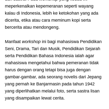
meperkenalkan kepemeranan seperti wayang
kalau di Indonesia, lebih ke ketokohan yang ada
dicerita, etika atau cara meminum kopi serta
bercerita atau mendongeng.
Manfaat
workshop
ini bagi mahasiswa Pendidikan
Seni, Drama, Tari dan Musik, Pendidikan Sejarah
serta Pendidikan Bahasa Indonesia ialah agar
mahasiswa mengetahui bahwa pemeranan tidak
harus dengan orang tetapi bisa juga dengan
gambar-gambar, ada seorang novelis dari Jepang
yang pernah ke Banjarmasin pada tahun 1942
yang diperlihatkan melalui foto, serta sastra lisan
yang disampaikan lewat cerita.