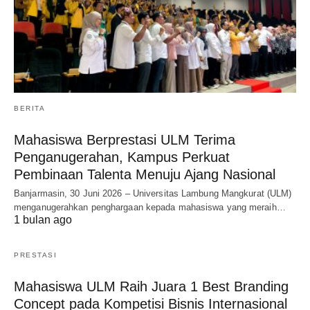
BERITA
Mahasiswa Berprestasi ULM Terima
Penganugerahan, Kampus Perkuat
Pembinaan Talenta Menuju Ajang Nasional
Banjarmasin, 30 Juni 2026 – Universitas Lambung Mangkurat (ULM)
menganugerahkan penghargaan kepada mahasiswa yang meraih…
1 bulan ago
PRESTASI
Mahasiswa ULM Raih Juara 1 Best Branding
Concept pada Kompetisi Bisnis Internasional