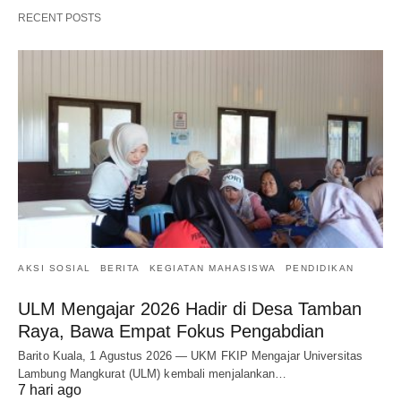
RECENT POSTS
AKSI SOSIAL
BERITA
KEGIATAN MAHASISWA
PENDIDIKAN
ULM Mengajar 2026 Hadir di Desa Tamban
Raya, Bawa Empat Fokus Pengabdian
Barito Kuala, 1 Agustus 2026 — UKM FKIP Mengajar Universitas
Lambung Mangkurat (ULM) kembali menjalankan…
7 hari ago