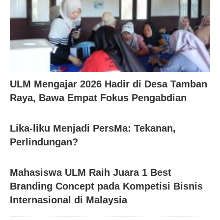
ULM Mengajar 2026 Hadir di Desa Tamban
Raya, Bawa Empat Fokus Pengabdian
Lika-liku Menjadi PersMa: Tekanan,
Perlindungan?
Mahasiswa ULM Raih Juara 1 Best
Branding Concept pada Kompetisi Bisnis
Internasional di Malaysia