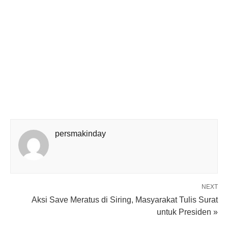
persmakinday
NEXT
Aksi Save Meratus di Siring, Masyarakat Tulis Surat
untuk Presiden »