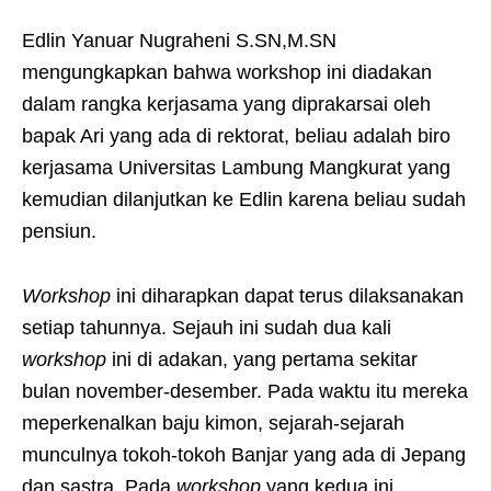
Edlin Yanuar Nugraheni S.SN,M.SN
mengungkapkan bahwa workshop ini diadakan
dalam rangka kerjasama yang diprakarsai oleh
bapak Ari yang ada di rektorat, beliau adalah biro
kerjasama Universitas Lambung Mangkurat yang
kemudian dilanjutkan ke Edlin karena beliau sudah
pensiun.
Workshop
ini diharapkan dapat terus dilaksanakan
setiap tahunnya. Sejauh ini sudah dua kali
workshop
ini di adakan, yang pertama sekitar
bulan november-desember. Pada waktu itu mereka
meperkenalkan baju kimon, sejarah-sejarah
munculnya tokoh-tokoh Banjar yang ada di Jepang
dan sastra. Pada
workshop
yang kedua ini