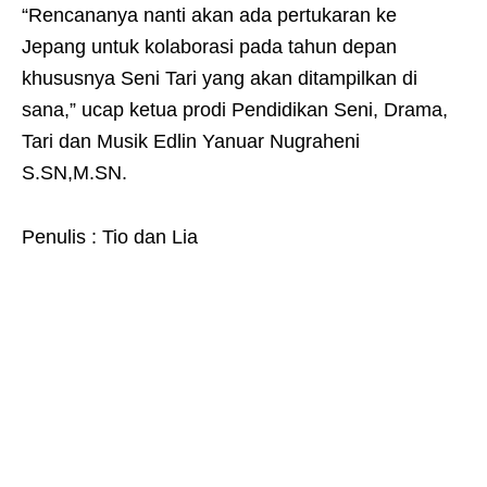
“Rencananya nanti akan ada pertukaran ke
Jepang untuk kolaborasi pada tahun depan
khususnya Seni Tari yang akan ditampilkan di
sana,” ucap ketua prodi Pendidikan Seni, Drama,
Tari dan Musik Edlin Yanuar Nugraheni
S.SN,M.SN.
Penulis : Tio dan Lia