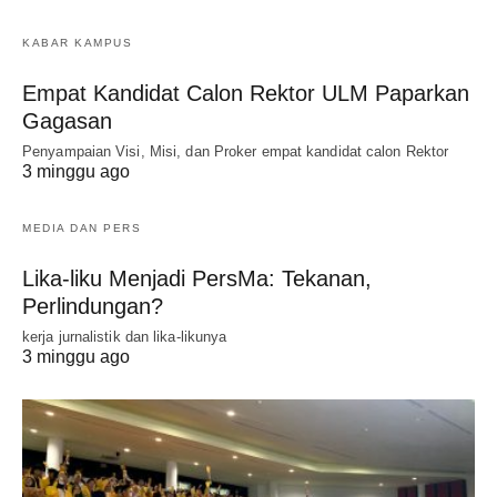
KABAR KAMPUS
Empat Kandidat Calon Rektor ULM Paparkan
Gagasan
Penyampaian Visi, Misi, dan Proker empat kandidat calon Rektor
3 minggu ago
MEDIA DAN PERS
Lika-liku Menjadi PersMa: Tekanan,
Perlindungan?
kerja jurnalistik dan lika-likunya
3 minggu ago