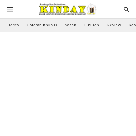
Berita
Catatan Khusus
sosok
Hiburan
Review
Kea