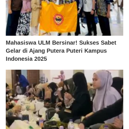
Mahasiswa ULM Bersinar! Sukses Sabet
Gelar di Ajang Putera Puteri Kampus
Indonesia 2025