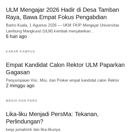
ULM Mengajar 2026 Hadir di Desa Tamban
Raya, Bawa Empat Fokus Pengabdian
Barito Kuala, 1 Agustus 2026 — UKM FKIP Mengajar Universitas
Lambung Mangkurat (ULM) kembali menjalankan…
6 hari ago
KABAR KAMPUS
Empat Kandidat Calon Rektor ULM Paparkan
Gagasan
Penyampaian Visi, Misi, dan Proker empat kandidat calon Rektor
2 minggu ago
MEDIA DAN PERS
Lika-liku Menjadi PersMa: Tekanan,
Perlindungan?
kerja jurnalistik dan lika-likunya