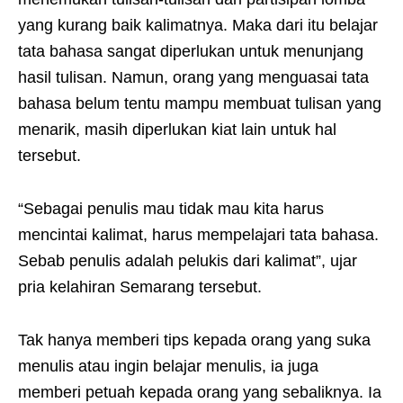
yang kurang baik kalimatnya. Maka dari itu belajar
tata bahasa sangat diperlukan untuk menunjang
hasil tulisan. Namun, orang yang menguasai tata
bahasa belum tentu mampu membuat tulisan yang
menarik, masih diperlukan kiat lain untuk hal
tersebut.
“Sebagai penulis mau tidak mau kita harus
mencintai kalimat, harus mempelajari tata bahasa.
Sebab penulis adalah pelukis dari kalimat”, ujar
pria kelahiran Semarang tersebut.
Tak hanya memberi tips kepada orang yang suka
menulis atau ingin belajar menulis, ia juga
memberi petuah kepada orang yang sebaliknya. Ia