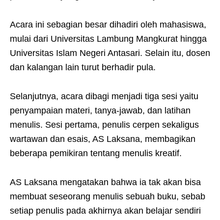
Acara ini sebagian besar dihadiri oleh mahasiswa,
mulai dari Universitas Lambung Mangkurat hingga
Universitas Islam Negeri Antasari. Selain itu, dosen
dan kalangan lain turut berhadir pula.
Selanjutnya, acara dibagi menjadi tiga sesi yaitu
penyampaian materi, tanya-jawab, dan latihan
menulis. Sesi pertama, penulis cerpen sekaligus
wartawan dan esais, AS Laksana, membagikan
beberapa pemikiran tentang menulis kreatif.
AS Laksana mengatakan bahwa ia tak akan bisa
membuat seseorang menulis sebuah buku, sebab
setiap penulis pada akhirnya akan belajar sendiri