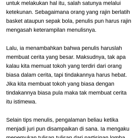
untuk melakukan hal itu, salah satunya melalui
ketekunan. Sebagaimana orang yang rajin berlatih
basket ataupun sepak bola, penulis pun harus rajin
mengasah keterampilan menulisnya.
Lalu, ia menambahkan bahwa penulis haruslah
membuat cerita yang besar. Maksudnya, tak apa
kalau kita memuat tokoh yang terdiri dari orang
biasa dalam cerita, tapi tindakannya harus hebat.
Jika kita membuat tokoh yang biasa dengan
tindakannya biasa pula maka tak membuat cerita
itu istimewa.
Selain tips menulis, pengalaman beliau ketika
menjadi juri pun disampaikan di sana. Ia mengaku
menemukan tulisan-tulisan dari partisipan lomba