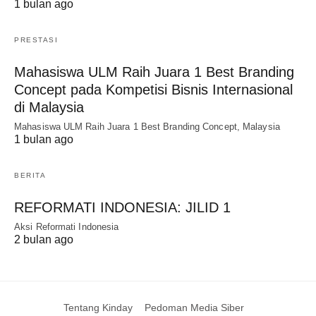
1 bulan ago
PRESTASI
Mahasiswa ULM Raih Juara 1 Best Branding
Concept pada Kompetisi Bisnis Internasional
di Malaysia
Mahasiswa ULM Raih Juara 1 Best Branding Concept, Malaysia
1 bulan ago
BERITA
REFORMATI INDONESIA: JILID 1
Aksi Reformati Indonesia
2 bulan ago
Tentang Kinday
Pedoman Media Siber