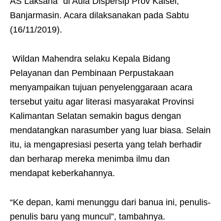
AS Laksana” di Aula Dispersip Prov Kalsel,
Banjarmasin. Acara dilaksanakan pada Sabtu
(16/11/2019).
Wildan Mahendra selaku Kepala Bidang
Pelayanan dan Pembinaan Perpustakaan
menyampaikan tujuan penyelenggaraan acara
tersebut yaitu agar literasi masyarakat Provinsi
Kalimantan Selatan semakin bagus dengan
mendatangkan narasumber yang luar biasa. Selain
itu, ia mengapresiasi peserta yang telah berhadir
dan berharap mereka menimba ilmu dan
mendapat keberkahannya.
“Ke depan, kami menunggu dari banua ini, penulis-
penulis baru yang muncul”, tambahnya.