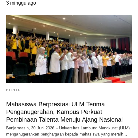
3 minggu ago
BERITA
Mahasiswa Berprestasi ULM Terima
Penganugerahan, Kampus Perkuat
Pembinaan Talenta Menuju Ajang Nasional
Banjarmasin, 30 Juni 2026 – Universitas Lambung Mangkurat (ULM)
menganugerahkan penghargaan kepada mahasiswa yang meraih…