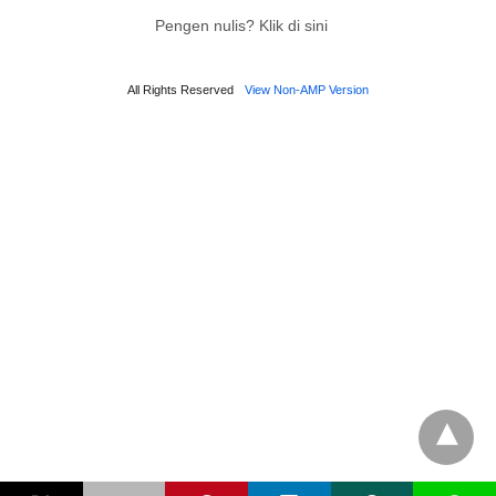
Pengen nulis? Klik di sini
All Rights Reserved
View Non-AMP Version