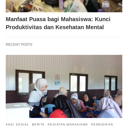
Manfaat Puasa bagi Mahasiswa: Kunci
Produktivitas dan Kesehatan Mental
RECENT POSTS
AKSI SOSIAL
BERITA
KEGIATAN MAHASISWA
PENDIDIKAN