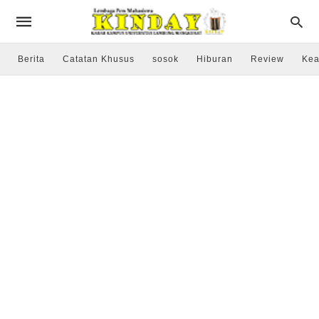
Berita
Catatan Khusus
sosok
Hiburan
Review
Kea