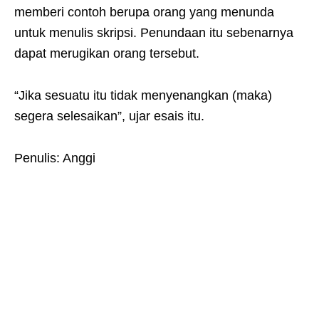
memberi contoh berupa orang yang menunda
untuk menulis skripsi. Penundaan itu sebenarnya
dapat merugikan orang tersebut.
“Jika sesuatu itu tidak menyenangkan (maka)
segera selesaikan”, ujar esais itu.
Penulis: Anggi