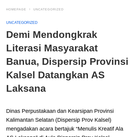
HOMEPAGE
UNCATEGORIZED
UNCATEGORIZED
Demi Mendongkrak
Literasi Masyarakat
Banua, Dispersip Provinsi
Kalsel Datangkan AS
Laksana
Dinas Perpustakaan dan Kearsipan Provinsi
Kalimantan Selatan (Dispersip Prov Kalsel)
mengadakan acara bertajuk “Menulis Kreatif Ala