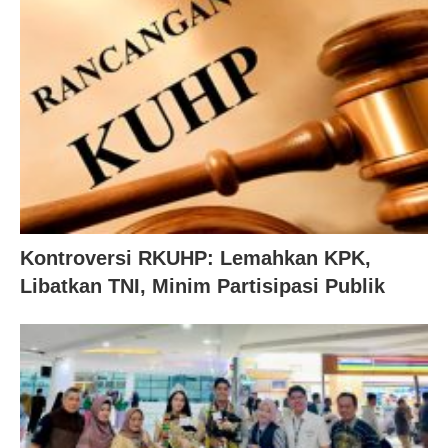
Kontroversi RKUHP: Lemahkan KPK,
Libatkan TNI, Minim Partisipasi Publik