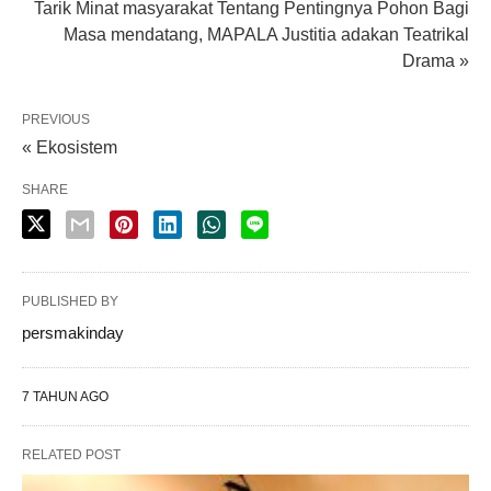
Tarik Minat masyarakat Tentang Pentingnya Pohon Bagi
Masa mendatang, MAPALA Justitia adakan Teatrikal
Drama »
PREVIOUS
« Ekosistem
SHARE
PUBLISHED BY
persmakinday
7 TAHUN AGO
RELATED POST