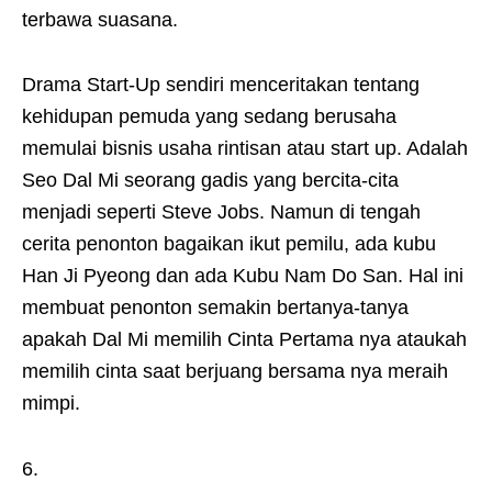
terbawa suasana.
Drama Start-Up sendiri menceritakan tentang
kehidupan pemuda yang sedang berusaha
memulai bisnis usaha rintisan atau start up. Adalah
Seo Dal Mi seorang gadis yang bercita-cita
menjadi seperti Steve Jobs. Namun di tengah
cerita penonton bagaikan ikut pemilu, ada kubu
Han Ji Pyeong dan ada Kubu Nam Do San. Hal ini
membuat penonton semakin bertanya-tanya
apakah Dal Mi memilih Cinta Pertama nya ataukah
memilih cinta saat berjuang bersama nya meraih
mimpi.