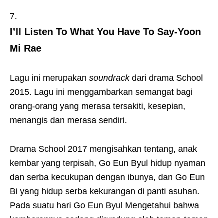
I’ll Listen To What You Have To Say-Yoon
Mi Rae
Lagu ini merupakan
soundrack
dari drama School
2015. Lagu ini menggambarkan semangat bagi
orang-orang yang merasa tersakiti, kesepian,
menangis dan merasa sendiri.
Drama School 2017 mengisahkan tentang, anak
kembar yang terpisah, Go Eun Byul hidup nyaman
dan serba kecukupan dengan ibunya, dan Go Eun
Bi yang hidup serba kekurangan di panti asuhan.
Pada suatu hari Go Eun Byul Mengetahui bahwa