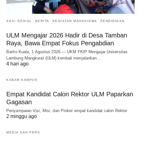
AKSI SOSIAL
BERITA
KEGIATAN MAHASISWA
PENDIDIKAN
ULM Mengajar 2026 Hadir di Desa Tamban
Raya, Bawa Empat Fokus Pengabdian
Barito Kuala, 1 Agustus 2026 — UKM FKIP Mengajar Universitas
Lambung Mangkurat (ULM) kembali menjalankan…
4 hari ago
KABAR KAMPUS
Empat Kandidat Calon Rektor ULM Paparkan
Gagasan
Penyampaian Visi, Misi, dan Proker empat kandidat calon Rektor
2 minggu ago
MEDIA DAN PERS