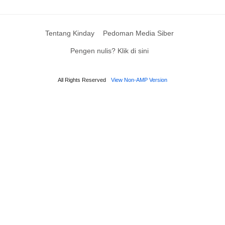
Tentang Kinday
Pedoman Media Siber
Pengen nulis? Klik di sini
All Rights Reserved
View Non-AMP Version