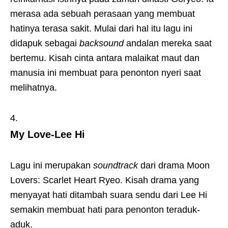
merasa ada sebuah perasaan yang membuat
hatinya terasa sakit. Mulai dari hal itu lagu ini
didapuk sebagai
backsound
andalan mereka saat
bertemu. Kisah cinta antara malaikat maut dan
manusia ini membuat para penonton nyeri saat
melihatnya.
My Love-Lee Hi
Lagu ini merupakan
soundtrack
dari drama Moon
Lovers: Scarlet Heart Ryeo. Kisah drama yang
menyayat hati ditambah suara sendu dari Lee Hi
semakin membuat hati para penonton teraduk-
aduk.