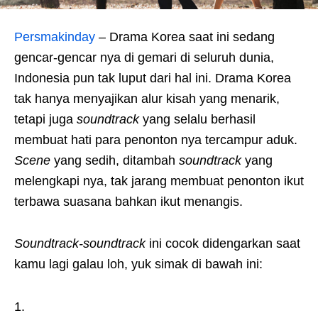
Persmakinday
– Drama Korea saat ini sedang
gencar-gencar nya di gemari di seluruh dunia,
Indonesia pun tak luput dari hal ini. Drama Korea
tak hanya menyajikan alur kisah yang menarik,
tetapi juga
soundtrack
yang selalu berhasil
membuat hati para penonton nya tercampur aduk.
Scene
yang sedih, ditambah
soundtrack
yang
melengkapi nya, tak jarang membuat penonton ikut
terbawa suasana bahkan ikut menangis.
Soundtrack-soundtrack
ini cocok didengarkan saat
kamu lagi galau loh, yuk simak di bawah ini: