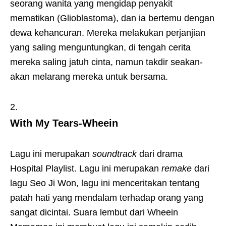
seorang wanita yang mengidap penyakit
mematikan (Glioblastoma), dan ia bertemu dengan
dewa kehancuran. Mereka melakukan perjanjian
yang saling menguntungkan, di tengah cerita
mereka saling jatuh cinta, namun takdir seakan-
akan melarang mereka untuk bersama.
With My Tears-Wheein
Lagu ini merupakan
soundtrack
dari drama
Hospital Playlist. Lagu ini merupakan
remake
dari
lagu Seo Ji Won, lagu ini menceritakan tentang
patah hati yang mendalam terhadap orang yang
sangat dicintai. Suara lembut dari Wheein