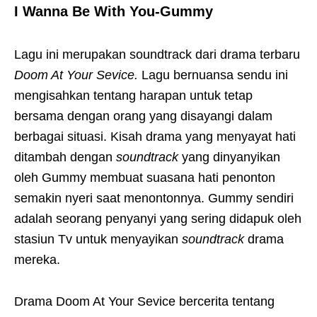
I Wanna Be With You-Gummy
Lagu ini merupakan soundtrack dari drama terbaru
Doom At Your Sevice.
Lagu bernuansa sendu ini
mengisahkan tentang harapan untuk tetap
bersama dengan orang yang disayangi dalam
berbagai situasi. Kisah drama yang menyayat hati
ditambah dengan
soundtrack
yang dinyanyikan
oleh Gummy membuat suasana hati penonton
semakin nyeri saat menontonnya. Gummy sendiri
adalah seorang penyanyi yang sering didapuk oleh
stasiun Tv untuk menyayikan
soundtrack
drama
mereka.
Drama Doom At Your Sevice bercerita tentang