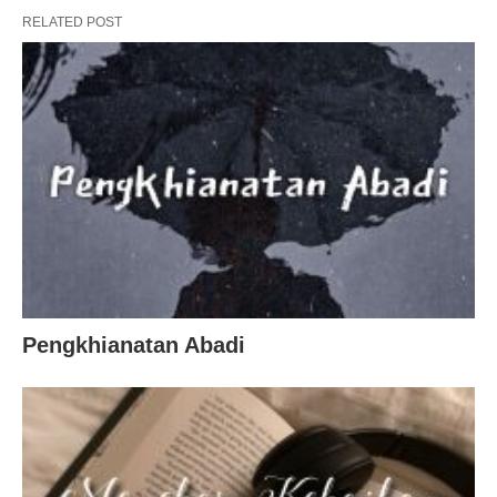
RELATED POST
Pengkhianatan Abadi