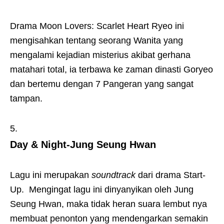
Drama Moon Lovers: Scarlet Heart Ryeo ini
mengisahkan tentang seorang Wanita yang
mengalami kejadian misterius akibat gerhana
matahari total, ia terbawa ke zaman dinasti Goryeo
dan bertemu dengan 7 Pangeran yang sangat
tampan.
Day & Night-Jung Seung Hwan
Lagu ini merupakan
soundtrack
dari drama Start-
Up. Mengingat lagu ini dinyanyikan oleh Jung
Seung Hwan, maka tidak heran suara lembut nya
membuat penonton yang mendengarkan semakin