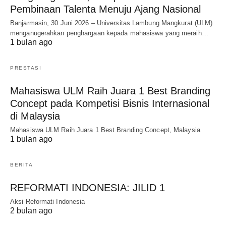
Pembinaan Talenta Menuju Ajang Nasional
Banjarmasin, 30 Juni 2026 – Universitas Lambung Mangkurat (ULM)
menganugerahkan penghargaan kepada mahasiswa yang meraih…
1 bulan ago
PRESTASI
Mahasiswa ULM Raih Juara 1 Best Branding
Concept pada Kompetisi Bisnis Internasional
di Malaysia
Mahasiswa ULM Raih Juara 1 Best Branding Concept, Malaysia
1 bulan ago
BERITA
REFORMATI INDONESIA: JILID 1
Aksi Reformati Indonesia
2 bulan ago