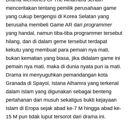
menceritakan tentang pemilik perusahaan game
yang cukup bergengsi di Korea Selatan yang
berusaha membeli Game AR dari
programmer
yang handal, namun tiba-tiba programmer tersebut
hilang, dan di dalam geme tersebut terdapat
kekutu yang membuat para pemain nya mati,
bukan kematian yang biasa, jika didalam game ini
pemain nya mati, maka di dunia nyata pun ia mati.
Drama ini menyuguhkan pemandangan kota
Granada di Spayol, Istana Alhamra yang terkenal
dalam Islam yang digunakan sebagai benteng
pertahanan dari musuh sekaligus bukti kejayaan
Islam di Eropa sejak abad ke-7 M hingga abad ke-
15 M pun tidak luput tersorot dari drama ini.