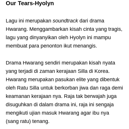
Our Tears-Hyolyn
Lagu ini merupakan
soundtrack
dari drama
Hwarang. Menggambarkan kisah cinta yang tragis,
lagu yang dinyanyikan oleh Hyolyn ini mampu
membuat para penonton ikut menangis.
Drama Hwarang sendiri merupakan kisah nyata
yang terjadi di zaman kerajaan Silla di Korea.
Hwarang merupakan pasukan elite yang dibentuk
oleh Ratu Silla untuk berkorban jiwa dan raga demi
keamanan kerajaan nya. Raja tak berwajah juga
disuguhkan di dalam drama ini, raja ini sengaja
mengikuti ujian masuk Hwarang agar ibu nya
(sang ratu) tenang.