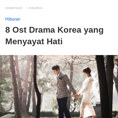
HOMEPAGE
HIBURAN
Hiburan
8 Ost Drama Korea yang
Menyayat Hati