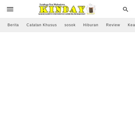
Berita
Catatan Khusus
sosok
Hiburan
Review
Kea