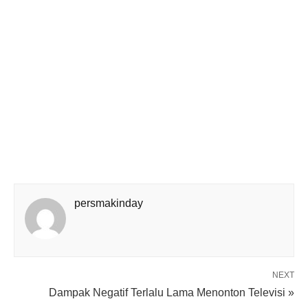
persmakinday
NEXT
Dampak Negatif Terlalu Lama Menonton Televisi »