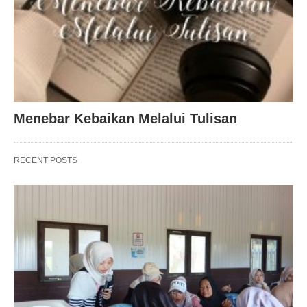
Menebar Kebaikan Melalui Tulisan
RECENT POSTS