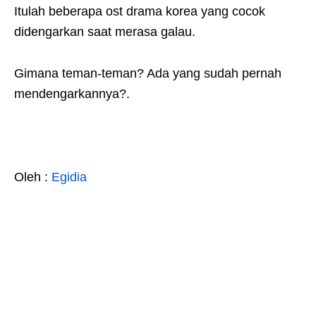
Itulah beberapa ost drama korea yang cocok
didengarkan saat merasa galau.
Gimana teman-teman? Ada yang sudah pernah
mendengarkannya?.
Oleh :
Egidia