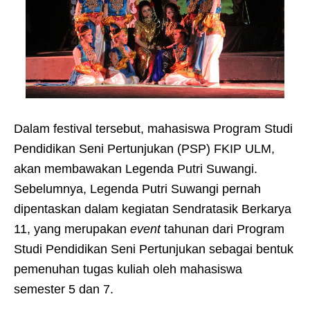
Dalam festival tersebut, mahasiswa Program Studi
Pendidikan Seni Pertunjukan (PSP) FKIP ULM,
akan membawakan Legenda Putri Suwangi.
Sebelumnya, Legenda Putri Suwangi pernah
dipentaskan dalam kegiatan Sendratasik Berkarya
11, yang merupakan
event
tahunan dari Program
Studi Pendidikan Seni Pertunjukan sebagai bentuk
pemenuhan tugas kuliah oleh mahasiswa
semester 5 dan 7.