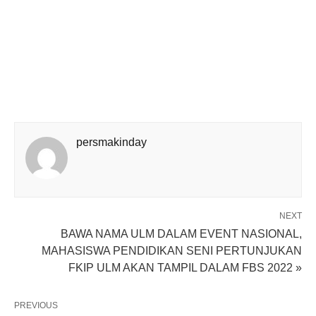
persmakinday
NEXT
BAWA NAMA ULM DALAM EVENT NASIONAL,
MAHASISWA PENDIDIKAN SENI PERTUNJUKAN
FKIP ULM AKAN TAMPIL DALAM FBS 2022 »
PREVIOUS