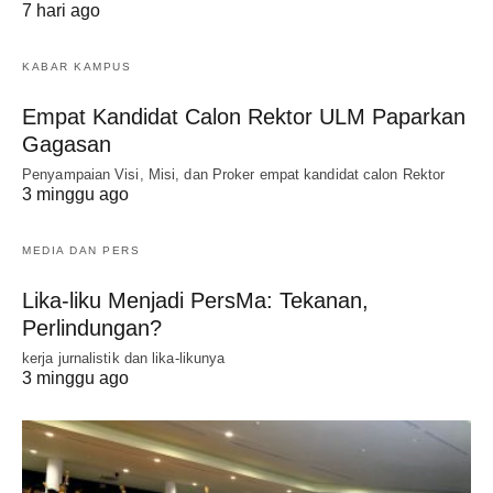
7 hari ago
KABAR KAMPUS
Empat Kandidat Calon Rektor ULM Paparkan
Gagasan
Penyampaian Visi, Misi, dan Proker empat kandidat calon Rektor
3 minggu ago
MEDIA DAN PERS
Lika-liku Menjadi PersMa: Tekanan,
Perlindungan?
kerja jurnalistik dan lika-likunya
3 minggu ago