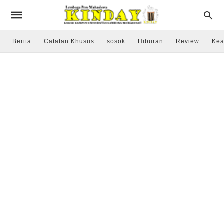
Berita
Catatan Khusus
sosok
Hiburan
Review
Kea