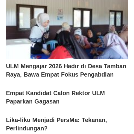
ULM Mengajar 2026 Hadir di Desa Tamban
Raya, Bawa Empat Fokus Pengabdian
Empat Kandidat Calon Rektor ULM
Paparkan Gagasan
Lika-liku Menjadi PersMa: Tekanan,
Perlindungan?