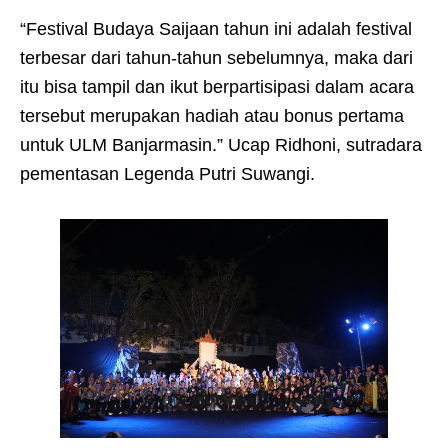
“Festival Budaya Saijaan tahun ini adalah festival
terbesar dari tahun-tahun sebelumnya, maka dari
itu bisa tampil dan ikut berpartisipasi dalam acara
tersebut merupakan hadiah atau bonus pertama
untuk ULM Banjarmasin.” Ucap Ridhoni, sutradara
pementasan Legenda Putri Suwangi.