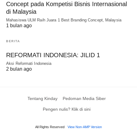
Concept pada Kompetisi Bisnis Internasional
di Malaysia
Mahasiswa ULM Raih Juara 1 Best Branding Concept, Malaysia
1 bulan ago
BERITA
REFORMATI INDONESIA: JILID 1
Aksi Reformati Indonesia
2 bulan ago
Tentang Kinday
Pedoman Media Siber
Pengen nulis? Klik di sini
All Rights Reserved
View Non-AMP Version