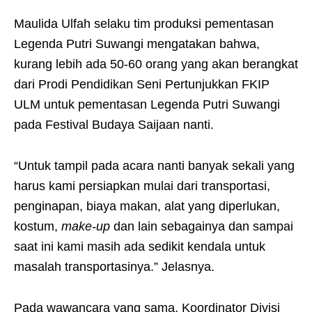
Maulida Ulfah selaku tim produksi pementasan
Legenda Putri Suwangi mengatakan bahwa,
kurang lebih ada 50-60 orang yang akan berangkat
dari Prodi Pendidikan Seni Pertunjukkan FKIP
ULM untuk pementasan Legenda Putri Suwangi
pada Festival Budaya Saijaan nanti.
“Untuk tampil pada acara nanti banyak sekali yang
harus kami persiapkan mulai dari transportasi,
penginapan, biaya makan, alat yang diperlukan,
kostum,
make-up
dan lain sebagainya dan sampai
saat ini kami masih ada sedikit kendala untuk
masalah transportasinya.” Jelasnya.
Pada wawancara yang sama, Koordinator Divisi