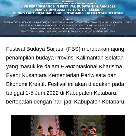
Festival Budaya Saijaan (FBS) merupakan ajang
penampilan budaya Provinsi Kalimantan Selatan
yang masuk ke dalam
Event
Nasional Kharisma
Event Nusantara Kementerian Pariwisata dan
Ekonomi Kreatif. Festival ini akan diadakan pada
tanggal 1-5 Juni 2022 di Kabupaten Kotabaru,
bertepatan dengan hari jadi Kabupaten Kotabaru.