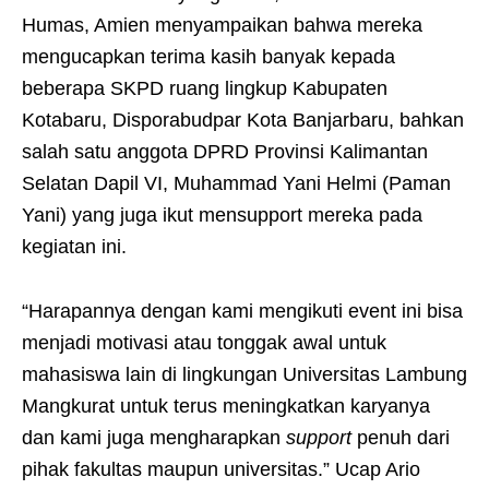
Humas, Amien menyampaikan bahwa mereka
mengucapkan terima kasih banyak kepada
beberapa SKPD ruang lingkup Kabupaten
Kotabaru, Disporabudpar Kota Banjarbaru, bahkan
salah satu anggota DPRD Provinsi Kalimantan
Selatan Dapil VI, Muhammad Yani Helmi (Paman
Yani) yang juga ikut mensupport mereka pada
kegiatan ini.
“Harapannya dengan kami mengikuti event ini bisa
menjadi motivasi atau tonggak awal untuk
mahasiswa lain di lingkungan Universitas Lambung
Mangkurat untuk terus meningkatkan karyanya
dan kami juga mengharapkan
support
penuh dari
pihak fakultas maupun universitas.” Ucap Ario