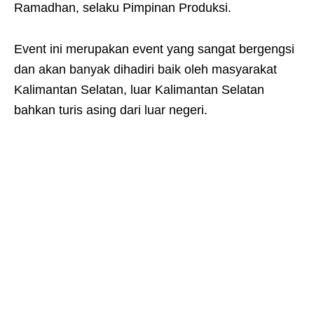
Ramadhan, selaku Pimpinan Produksi.
Event ini merupakan event yang sangat bergengsi
dan akan banyak dihadiri baik oleh masyarakat
Kalimantan Selatan, luar Kalimantan Selatan
bahkan turis asing dari luar negeri.