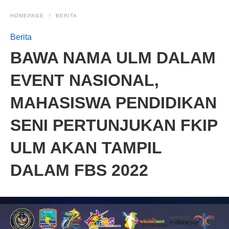
HOMEPAGE
BERITA
Berita
BAWA NAMA ULM DALAM
EVENT NASIONAL,
MAHASISWA PENDIDIKAN
SENI PERTUNJUKAN FKIP
ULM AKAN TAMPIL
DALAM FBS 2022