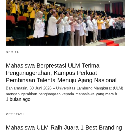
BERITA
Mahasiswa Berprestasi ULM Terima
Penganugerahan, Kampus Perkuat
Pembinaan Talenta Menuju Ajang Nasional
Banjarmasin, 30 Juni 2026 – Universitas Lambung Mangkurat (ULM)
menganugerahkan penghargaan kepada mahasiswa yang meraih…
1 bulan ago
PRESTASI
Mahasiswa ULM Raih Juara 1 Best Branding