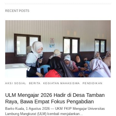
RECENT POSTS
AKSI SOSIAL
BERITA
KEGIATAN MAHASISWA
PENDIDIKAN
ULM Mengajar 2026 Hadir di Desa Tamban
Raya, Bawa Empat Fokus Pengabdian
Barito Kuala, 1 Agustus 2026 — UKM FKIP Mengajar Universitas
Lambung Mangkurat (ULM) kembali menjalankan…