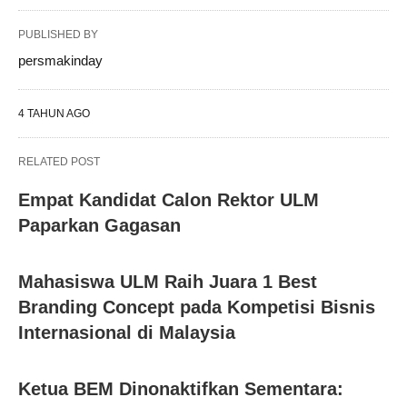
PUBLISHED BY
persmakinday
4 TAHUN AGO
RELATED POST
Empat Kandidat Calon Rektor ULM
Paparkan Gagasan
Mahasiswa ULM Raih Juara 1 Best
Branding Concept pada Kompetisi Bisnis
Internasional di Malaysia
Ketua BEM Dinonaktifkan Sementara: