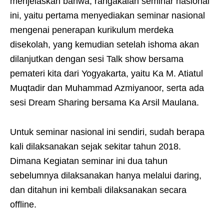
menjelaskan bahwa, rangakaian seminar nasional
ini, yaitu pertama menyediakan seminar nasional
mengenai penerapan kurikulum merdeka
disekolah, yang kemudian setelah ishoma akan
dilanjutkan dengan sesi Talk show bersama
pemateri kita dari Yogyakarta, yaitu Ka M. Atiatul
Muqtadir dan Muhammad Azmiyanoor, serta ada
sesi Dream Sharing bersama Ka Arsil Maulana.
Untuk seminar nasional ini sendiri, sudah berapa
kali dilaksanakan sejak sekitar tahun 2018.
Dimana Kegiatan seminar ini dua tahun
sebelumnya dilaksanakan hanya melalui daring,
dan ditahun ini kembali dilaksanakan secara
offline.