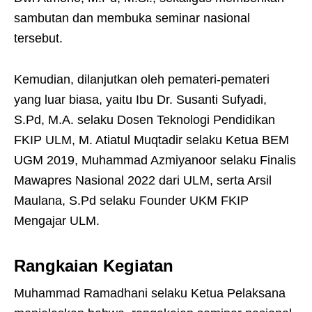
sambutan dan membuka seminar nasional
tersebut.
Kemudian, dilanjutkan oleh pemateri-pemateri
yang luar biasa, yaitu Ibu Dr. Susanti Sufyadi,
S.Pd, M.A. selaku Dosen Teknologi Pendidikan
FKIP ULM, M. Atiatul Muqtadir selaku Ketua BEM
UGM 2019, Muhammad Azmiyanoor selaku Finalis
Mawapres Nasional 2022 dari ULM, serta Arsil
Maulana, S.Pd selaku Founder UKM FKIP
Mengajar ULM.
Rangkaian Kegiatan
Muhammad Ramadhani selaku Ketua Pelaksana