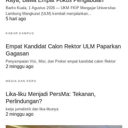
Barito Kuala, 1 Agustus 2026 — UKM FKIP Mengajar Universitas
Lambung Mangkurat (ULM) kembali menjalankan…
5 hari ago
KABAR KAMPUS
Empat Kandidat Calon Rektor ULM Paparkan
Gagasan
Penyampaian Visi, Misi, dan Proker empat kandidat calon Rektor
2 minggu ago
MEDIA DAN PERS
Lika-liku Menjadi PersMa: Tekanan,
Perlindungan?
kerja jurnalistik dan lika-likunya
2 minggu ago