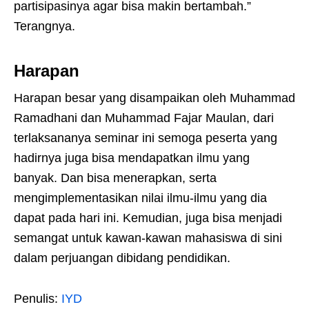
partisipasinya agar bisa makin bertambah.”
Terangnya.
Harapan
Harapan besar yang disampaikan oleh Muhammad
Ramadhani dan Muhammad Fajar Maulan, dari
terlaksananya seminar ini semoga peserta yang
hadirnya juga bisa mendapatkan ilmu yang
banyak. Dan bisa menerapkan, serta
mengimplementasikan nilai ilmu-ilmu yang dia
dapat pada hari ini. Kemudian, juga bisa menjadi
semangat untuk kawan-kawan mahasiswa di sini
dalam perjuangan dibidang pendidikan.
Penulis:
IYD