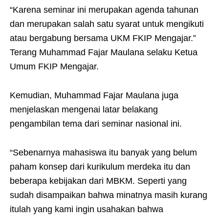
“Karena seminar ini merupakan agenda tahunan
dan merupakan salah satu syarat untuk mengikuti
atau bergabung bersama UKM FKIP Mengajar.”
Terang Muhammad Fajar Maulana selaku Ketua
Umum FKIP Mengajar.
Kemudian, Muhammad Fajar Maulana juga
menjelaskan mengenai latar belakang
pengambilan tema dari seminar nasional ini.
“Sebenarnya mahasiswa itu banyak yang belum
paham konsep dari kurikulum merdeka itu dan
beberapa kebijakan dari MBKM. Seperti yang
sudah disampaikan bahwa minatnya masih kurang
itulah yang kami ingin usahakan bahwa