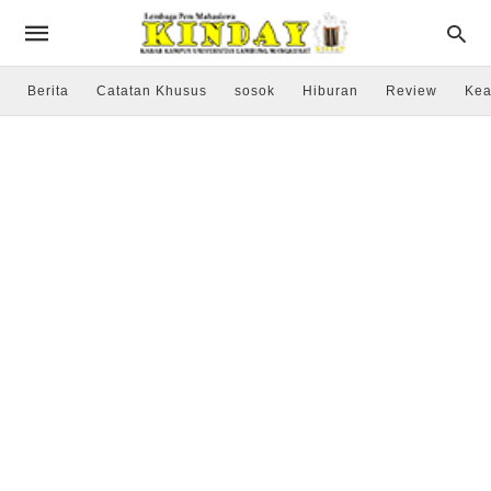
Berita
Catatan Khusus
sosok
Hiburan
Review
Kea