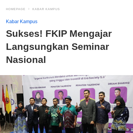
HOMEPAGE
KABAR KAMPUS
Kabar Kampus
Sukses! FKIP Mengajar
Langsungkan Seminar
Nasional