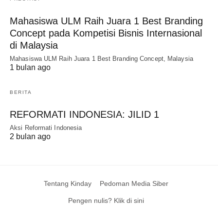
Mahasiswa ULM Raih Juara 1 Best Branding
Concept pada Kompetisi Bisnis Internasional
di Malaysia
Mahasiswa ULM Raih Juara 1 Best Branding Concept, Malaysia
1 bulan ago
BERITA
REFORMATI INDONESIA: JILID 1
Aksi Reformati Indonesia
2 bulan ago
Tentang Kinday
Pedoman Media Siber
Pengen nulis? Klik di sini