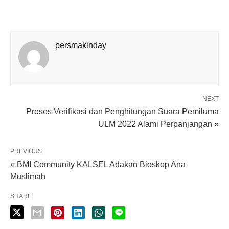
persmakinday
NEXT
Proses Verifikasi dan Penghitungan Suara Pemiluma
ULM 2022 Alami Perpanjangan »
PREVIOUS
« BMI Community KALSEL Adakan Bioskop Ana
Muslimah
SHARE