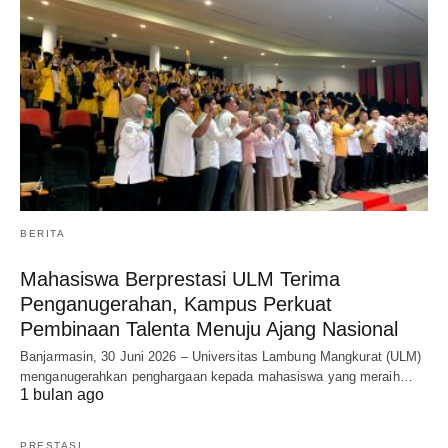
BERITA
Mahasiswa Berprestasi ULM Terima
Penganugerahan, Kampus Perkuat
Pembinaan Talenta Menuju Ajang Nasional
Banjarmasin, 30 Juni 2026 – Universitas Lambung Mangkurat (ULM)
menganugerahkan penghargaan kepada mahasiswa yang meraih…
1 bulan ago
PRESTASI