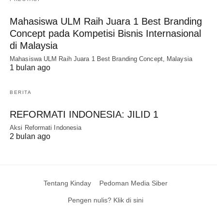
Mahasiswa ULM Raih Juara 1 Best Branding
Concept pada Kompetisi Bisnis Internasional
di Malaysia
Mahasiswa ULM Raih Juara 1 Best Branding Concept, Malaysia
1 bulan ago
BERITA
REFORMATI INDONESIA: JILID 1
Aksi Reformati Indonesia
2 bulan ago
Tentang Kinday
Pedoman Media Siber
Pengen nulis? Klik di sini