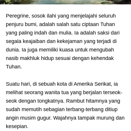
Peregrine, sosok ilahi yang menjelajahi seluruh
penjuru bumi, adalah salah satu ciptaan Tuhan
yang paling indah dan mulia. Ia adalah saksi dari
segala keajaiban dan kekejaman yang terjadi di
dunia. Ia juga memiliki kuasa untuk mengubah
nasib makhluk hidup sesuai dengan kehendak
Tuhan.
Suatu hari, di sebuah kota di Amerika Serikat, ia
melihat seorang wanita tua yang berjalan terseok-
seok dengan tongkatnya. Rambut hitamnya yang
sudah memutih sebagian terbang-terbang ditiup
angin musim gugur. Wajahnya tampak murung dan
kesepian.