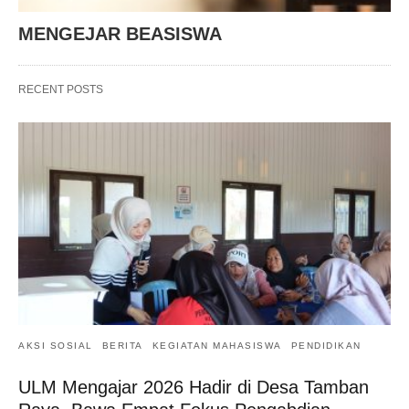
MENGEJAR BEASISWA
RECENT POSTS
AKSI SOSIAL
BERITA
KEGIATAN MAHASISWA
PENDIDIKAN
ULM Mengajar 2026 Hadir di Desa Tamban