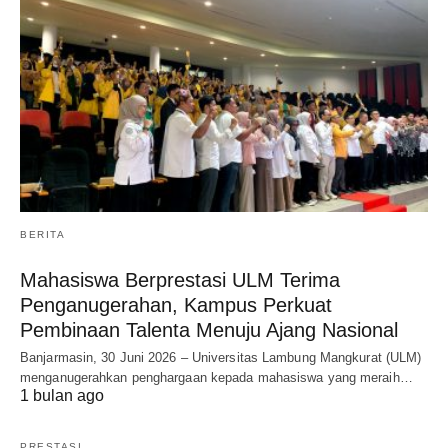
BERITA
Mahasiswa Berprestasi ULM Terima
Penganugerahan, Kampus Perkuat
Pembinaan Talenta Menuju Ajang Nasional
Banjarmasin, 30 Juni 2026 – Universitas Lambung Mangkurat (ULM)
menganugerahkan penghargaan kepada mahasiswa yang meraih…
1 bulan ago
PRESTASI