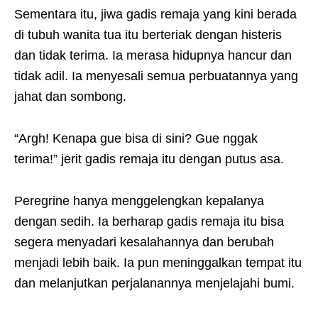
Sementara itu, jiwa gadis remaja yang kini berada
di tubuh wanita tua itu berteriak dengan histeris
dan tidak terima. Ia merasa hidupnya hancur dan
tidak adil. Ia menyesali semua perbuatannya yang
jahat dan sombong.
“Argh! Kenapa gue bisa di sini? Gue nggak
terima!” jerit gadis remaja itu dengan putus asa.
Peregrine hanya menggelengkan kepalanya
dengan sedih. Ia berharap gadis remaja itu bisa
segera menyadari kesalahannya dan berubah
menjadi lebih baik. Ia pun meninggalkan tempat itu
dan melanjutkan perjalanannya menjelajahi bumi.