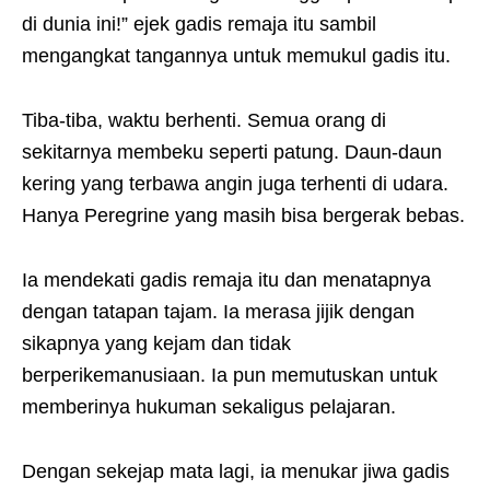
di dunia ini!” ejek gadis remaja itu sambil
mengangkat tangannya untuk memukul gadis itu.
Tiba-tiba, waktu berhenti. Semua orang di
sekitarnya membeku seperti patung. Daun-daun
kering yang terbawa angin juga terhenti di udara.
Hanya Peregrine yang masih bisa bergerak bebas.
Ia mendekati gadis remaja itu dan menatapnya
dengan tatapan tajam. Ia merasa jijik dengan
sikapnya yang kejam dan tidak
berperikemanusiaan. Ia pun memutuskan untuk
memberinya hukuman sekaligus pelajaran.
Dengan sekejap mata lagi, ia menukar jiwa gadis