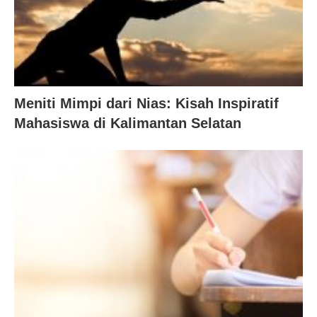
Meniti Mimpi dari Nias: Kisah Inspiratif
Mahasiswa di Kalimantan Selatan