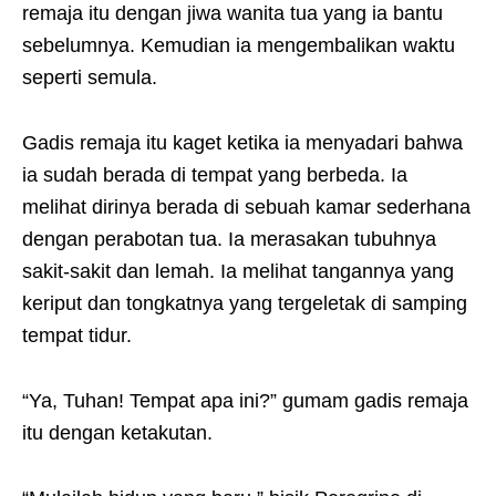
remaja itu dengan jiwa wanita tua yang ia bantu
sebelumnya. Kemudian ia mengembalikan waktu
seperti semula.
Gadis remaja itu kaget ketika ia menyadari bahwa
ia sudah berada di tempat yang berbeda. Ia
melihat dirinya berada di sebuah kamar sederhana
dengan perabotan tua. Ia merasakan tubuhnya
sakit-sakit dan lemah. Ia melihat tangannya yang
keriput dan tongkatnya yang tergeletak di samping
tempat tidur.
“Ya, Tuhan! Tempat apa ini?” gumam gadis remaja
itu dengan ketakutan.