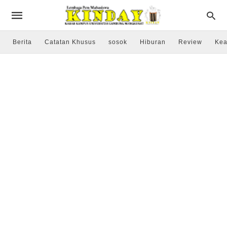
Berita
Catatan Khusus
sosok
Hiburan
Review
Kea