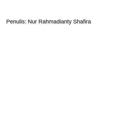
Penulis: Nur Rahmadianty Shafira