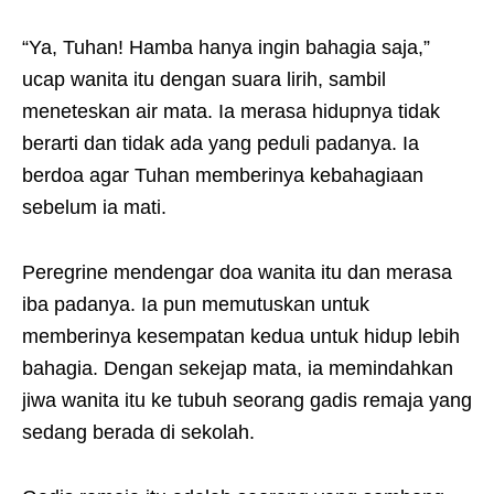
“Ya, Tuhan! Hamba hanya ingin bahagia saja,”
ucap wanita itu dengan suara lirih, sambil
meneteskan air mata. Ia merasa hidupnya tidak
berarti dan tidak ada yang peduli padanya. Ia
berdoa agar Tuhan memberinya kebahagiaan
sebelum ia mati.
Peregrine mendengar doa wanita itu dan merasa
iba padanya. Ia pun memutuskan untuk
memberinya kesempatan kedua untuk hidup lebih
bahagia. Dengan sekejap mata, ia memindahkan
jiwa wanita itu ke tubuh seorang gadis remaja yang
sedang berada di sekolah.