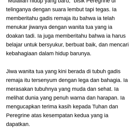
“Mulailah hidup yang baru,” bisik Peregrine di
telinganya dengan suara lembut tapi tegas. Ia
memberitahu gadis remaja itu bahwa ia telah
menukar jiwanya dengan wanita tua yang ia
doakan tadi. Ia juga memberitahu bahwa ia harus
belajar untuk bersyukur, berbuat baik, dan mencari
kebahagiaan dalam hidup barunya.
Jiwa wanita tua yang kini berada di tubuh gadis
remaja itu tersenyum dengan lega dan bahagia. Ia
merasakan tubuhnya yang muda dan sehat. Ia
melihat dunia yang penuh warna dan harapan. Ia
mengucapkan terima kasih kepada Tuhan dan
Peregrine atas kesempatan kedua yang ia
dapatkan.