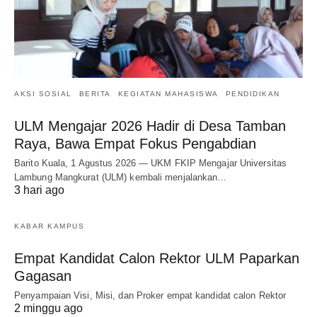
AKSI SOSIAL
BERITA
KEGIATAN MAHASISWA
PENDIDIKAN
ULM Mengajar 2026 Hadir di Desa Tamban
Raya, Bawa Empat Fokus Pengabdian
Barito Kuala, 1 Agustus 2026 — UKM FKIP Mengajar Universitas
Lambung Mangkurat (ULM) kembali menjalankan…
3 hari ago
KABAR KAMPUS
Empat Kandidat Calon Rektor ULM Paparkan
Gagasan
Penyampaian Visi, Misi, dan Proker empat kandidat calon Rektor
2 minggu ago