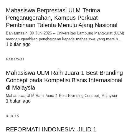
Mahasiswa Berprestasi ULM Terima
Penganugerahan, Kampus Perkuat
Pembinaan Talenta Menuju Ajang Nasional
Banjarmasin, 30 Juni 2026 – Universitas Lambung Mangkurat (ULM)
menganugerahkan penghargaan kepada mahasiswa yang meraih…
1 bulan ago
PRESTASI
Mahasiswa ULM Raih Juara 1 Best Branding
Concept pada Kompetisi Bisnis Internasional
di Malaysia
Mahasiswa ULM Raih Juara 1 Best Branding Concept, Malaysia
1 bulan ago
BERITA
REFORMATI INDONESIA: JILID 1