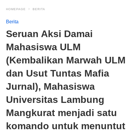
HOMEPAGE
BERITA
Berita
Seruan Aksi Damai
Mahasiswa ULM
(Kembalikan Marwah ULM
dan Usut Tuntas Mafia
Jurnal), Mahasiswa
Universitas Lambung
Mangkurat menjadi satu
komando untuk menuntut