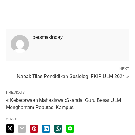
persmakinday
NEXT
Napak Tilas Pendidikan Sosiologi FKIP ULM 2024 »
PREVIOUS
« Kekecewaan Mahasiswa :Skandal Guru Besar ULM
Menghantam Reputasi Kampus
SHARE