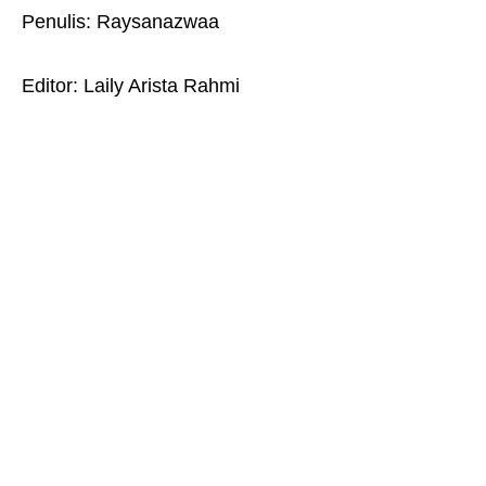
Penulis: Raysanazwaa
Editor: Laily Arista Rahmi