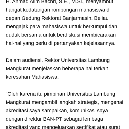
H. Ahmad Alim Bachri, S.E., M.Si., menyambut
hangat kedatangan rombongan mahasiswa di
depan Gedung Rektorat Banjarmasin. Beliau
mengajak para mahasiswa untuk berkumpul dan
duduk bersama untuk berdiskusi membicarakan
hal-hal yang perlu di pertanyakan kejelasannya.
Dalam audiensi, Rektor Universitas Lambung
Mangkurat menjelaskan beberapa hal terkait
keresahan Mahasiswa.
“Oleh karena itu pimpinan Universitas Lambung
Mangkurat mengambil langkah strategis, mengenai
akreditasi saya sampaikan, komunikasi saya
dengan direktur BAN-PT sebagai lembaga
akreditasi yang mengeluarkan sertifikat atau surat