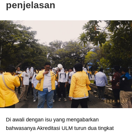
penjelasan
Di awali dengan isu yang mengabarkan
bahwasanya Akreditasi ULM turun dua tingkat