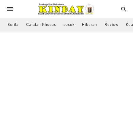
Berita
Catatan Khusus
sosok
Hiburan
Review
Kea