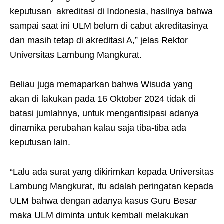
keputusan akreditasi di Indonesia, hasilnya bahwa
sampai saat ini ULM belum di cabut akreditasinya
dan masih tetap di akreditasi A,” jelas Rektor
Universitas Lambung Mangkurat.
Beliau juga memaparkan bahwa Wisuda yang
akan di lakukan pada 16 Oktober 2024 tidak di
batasi jumlahnya, untuk mengantisipasi adanya
dinamika perubahan kalau saja tiba-tiba ada
keputusan lain.
“Lalu ada surat yang dikirimkan kepada Universitas
Lambung Mangkurat, itu adalah peringatan kepada
ULM bahwa dengan adanya kasus Guru Besar
maka ULM diminta untuk kembali melakukan