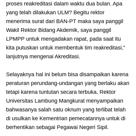
proses reakreditasi dalam waktu dua bulan. Apa
yang telah dilakukan ULM? Begitu rektor
menerima surat dari BAN-PT maka saya panggil
Wakil Rektor Bidang Akdemik, saya panggil
LPMPP untuk mengadakan rapat, pada saat itu
kita putuskan untuk membentuk tim reakreditasi,”
lanjutnya mengenai Akreditasi.
Selayaknya hal ini belum bisa disampaikan karena
peraturan perundang-undangan yang berlaku akan
tetapi karena tuntutan secara terbuka, Rektor
Universitas Lambung Mangkurat menyampaikan
bahwasanya salah satu oknum yang terlibat telah
di usulkan ke Kementrian pemecatannya untuk di
berhentikan sebagai Pegawai Negeri Sipil.