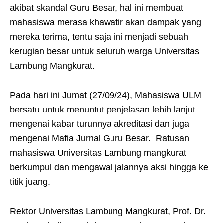
akibat skandal Guru Besar, hal ini membuat
mahasiswa merasa khawatir akan dampak yang
mereka terima, tentu saja ini menjadi sebuah
kerugian besar untuk seluruh warga Universitas
Lambung Mangkurat.
Pada hari ini Jumat (27/09/24), Mahasiswa ULM
bersatu untuk menuntut penjelasan lebih lanjut
mengenai kabar turunnya akreditasi dan juga
mengenai Mafia Jurnal Guru Besar. Ratusan
mahasiswa Universitas Lambung mangkurat
berkumpul dan mengawal jalannya aksi hingga ke
titik juang.
Rektor Universitas Lambung Mangkurat, Prof. Dr.