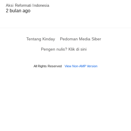
Aksi Reformati Indonesia
2 bulan ago
Tentang Kinday
Pedoman Media Siber
Pengen nulis? Klik di sini
All Rights Reserved
View Non-AMP Version