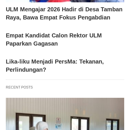
ULM Mengajar 2026 Hadir di Desa Tamban
Raya, Bawa Empat Fokus Pengabdian
Empat Kandidat Calon Rektor ULM
Paparkan Gagasan
Lika-liku Menjadi PersMa: Tekanan,
Perlindungan?
RECENT POSTS