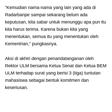
“Kemudian nama-nama yang lain yang ada di
Radarbanjar sampai sekarang belum ada
keputusan, kita sabar untuk menunggu apa pun itu
kita harus terima. Karena bukan kita yang
menentukan, semua itu yang menentukan oleh
Kementrian,” pungkasnya.
Aksi di akhiri dengan penandatanganan oleh
Rektor ULM bersama Ketua Senat dan Ketua BEM
ULM terhadap surat yang berisi 3 (tiga) tuntutan
mahasiswa sebagai bentuk komitmen dan
keseriusan.