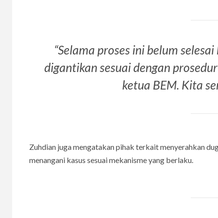
“Selama proses ini belum selesai
digantikan sesuai dengan prosedur 
ketua BEM. Kita se
Zuhdian juga mengatakan pihak terkait menyerahkan du
menangani kasus sesuai mekanisme yang berlaku.