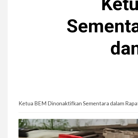
Ketu
Sementa
dan
Ketua BEM Dinonaktifkan Sementara dalam Rapa